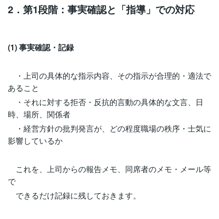
2．第1段階：事実確認と「指導」での対応
(1) 事実確認・記録
・上司の具体的な指示内容、その指示が合理的・適法で
あること
・それに対する拒否・反抗的言動の具体的な文言、日
時、場所、関係者
・経営方針の批判発言が、どの程度職場の秩序・士気に
影響しているか
これを、上司からの報告メモ、同席者のメモ・メール等
で
できるだけ記録に残しておきます。