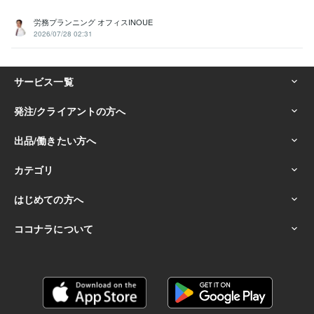
労務プランニング オフィスINOUE
2026/07/28 02:31