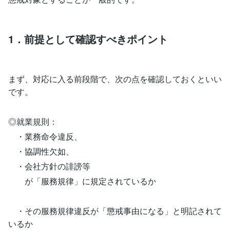
1．前提として確認すべきポイント
まず、対応に入る前段階で、次の点を確認しておくといい
です。
◎就業規則：
・業務命令違反、
・協調性欠如、
・会社方針の誹謗等
が「服務規律」に規定されているか
・その服務規律違反が「懲戒事由になる」と明記されて
いるか