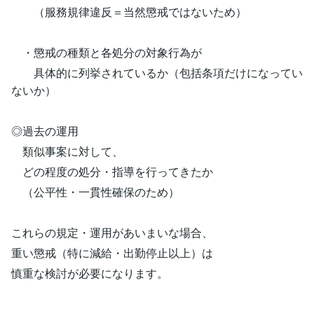
（服務規律違反＝当然懲戒ではないため）
・懲戒の種類と各処分の対象行為が
具体的に列挙されているか（包括条項だけになってい
ないか）
◎過去の運用
類似事案に対して、
どの程度の処分・指導を行ってきたか
（公平性・一貫性確保のため）
これらの規定・運用があいまいな場合、
重い懲戒（特に減給・出勤停止以上）は
慎重な検討が必要になります。