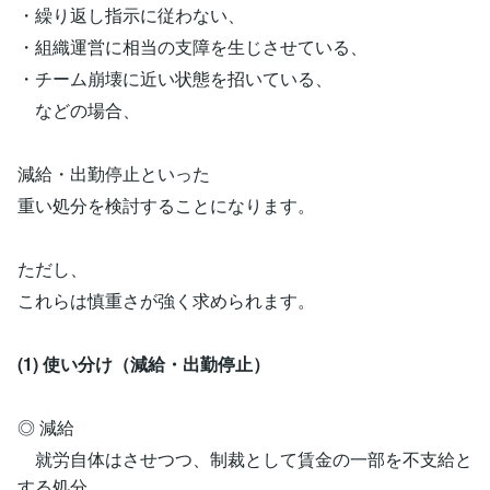
・繰り返し指示に従わない、
・組織運営に相当の支障を生じさせている、
・チーム崩壊に近い状態を招いている、
などの場合、
減給・出勤停止といった
重い処分を検討することになります。
ただし、
これらは慎重さが強く求められます。
(1) 使い分け（減給・出勤停止）
◎ 減給
就労自体はさせつつ、制裁として賃金の一部を不支給と
する処分。