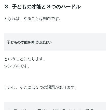
３. 子どもの才能と３つのハードル
となれば、やることは明白です。
子どもの才能を伸ばせばよい
ということになります。
シンプルです。
しかし、そこには３つの課題があります。