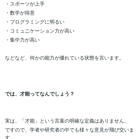
・スポーツが上手
・数学が得意
・プログラミングに明るい
・コミュニケーション力が高い
・集中力が高い
などなど、何かの能力が優れている状態を言います。
では、才能ってなんでしょう？
実は、「才能」という言葉の明確な定義はありません。
ですので、学者や研究者の中でも様々な意見が飛び交いま
す。