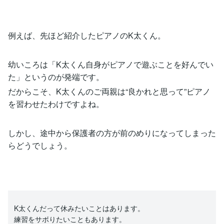
例えば、先ほど紹介したピアノのK太くん。
幼いころは「K太くん自身がピアノで遊ぶことを好んでい
た」というのが発端です。
だからこそ、K太くんのご両親は“良かれと思って”ピアノ
を習わせたわけですよね。
しかし、途中から保護者の方が前のめりになってしまった
らどうでしょう。
K太くんだって休みたいことはあります。
練習をサボりたいこともあります。