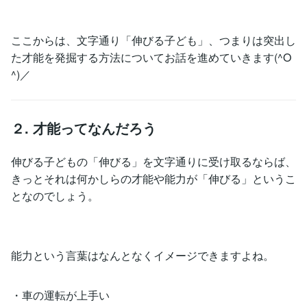
ここからは、文字通り「伸びる子ども」、つまりは突出し
た才能を発掘する方法についてお話を進めていきます(^O
^)／
２. 才能ってなんだろう
伸びる子どもの「伸びる」を文字通りに受け取るならば、
きっとそれは何かしらの才能や能力が「伸びる」というこ
となのでしょう。
能力という言葉はなんとなくイメージできますよね。
・車の運転が上手い