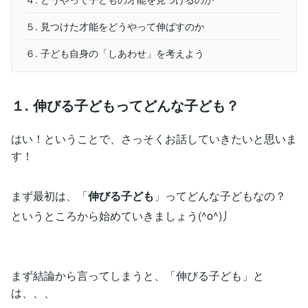
５. 見つけた才能をどうやって伸ばすのか
６. 子ども自身の「しあわせ」を考えよう
１. 伸びる子どもってどんな子ども？
はい！ということで、さっそくお話していきたいと思いま
す！
まず最初は、「
伸びる子ども
」ってどんな子どもなの？
というところから始めていきましょう(^o^)丿
まず結論から言ってしまうと、「伸びる子ども」と
は、、、