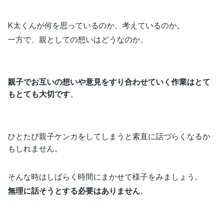
K太くんが何を思っているのか、考えているのか。
一方で、親としての想いはどうなのか。
親子でお互いの想いや意見をすり合わせていく作業はとて
もとても大切です
。
ひとたび親子ケンカをしてしまうと素直に話づらくなるか
もしれません。
そんな時はしばらく時間にまかせて様子をみましょう。
無理に話そうとする必要はありません
。