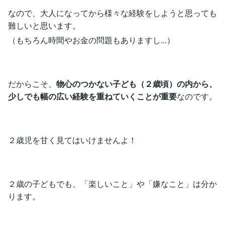
なので、大人になってから様々な経験をしようと思っても
難しいと思います。
（もちろん時間やお金の問題もありますし...）
だからこそ、
物心のつかない子ども（２歳頃）の内から、
少しでも幅の広い経験を重ねていくことが重要
なのです。
２歳児を甘く見てはいけませんよ！
２歳の子どもでも、「楽しいこと」や「嫌なこと」は分か
ります。