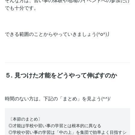
そんな方は、習い事の体験や地域のイベントへの参加だけ
でも十分です。
できる範囲のことからやっていきましょう(^o^)丿
５. 見つけた才能をどうやって伸ばすのか
時間のない方は、下記の「まとめ」を見よう(^^)/
〔本節のまとめ〕
◎才能は学校や習い事の学習とは根本的に異なる
◎学校や習い事の学習は「中の上」を集団で効率よく目指すシ