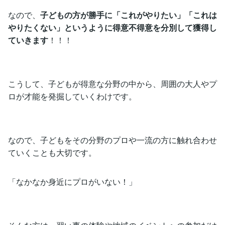
なので、
子どもの方が勝手に「これがやりたい」「これは
やりたくない」というように得意不得意を分別して獲得し
ていきます
！！！
こうして、子どもが得意な分野の中から、周囲の大人やプ
ロが才能を発掘していくわけです。
なので、子どもをその分野のプロや一流の方に触れ合わせ
ていくことも大切です。
「なかなか身近にプロがいない！」