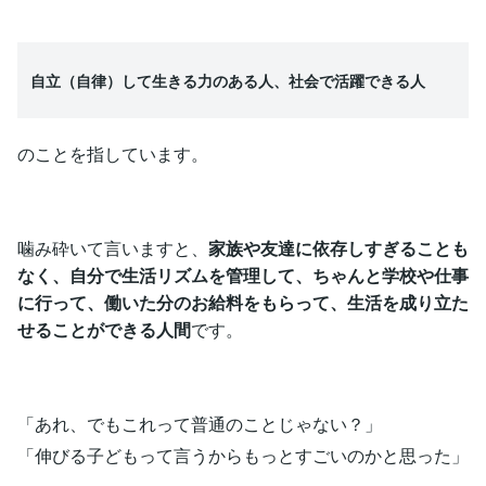
自立（自律）して生きる力のある人、社会で活躍できる人
のことを指しています。
噛み砕いて言いますと、
家族や友達に依存しすぎることも
なく、自分で生活リズムを管理して、ちゃんと学校や仕事
に行って、働いた分のお給料をもらって、生活を成り立た
せることができる人間
です。
「あれ、でもこれって普通のことじゃない？」
「伸びる子どもって言うからもっとすごいのかと思った」