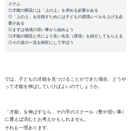
ステム
◎才能の開花には「上の上」を求める必要がある
◎「上の上」を目指すためには子どもの環境レベルを上げる必
要がある
◎まずは地域の習い事から始めよう
◎才能の開花と共により良い先生（環境）を紹介してもらえる
◎その道の一流を師匠にして学ぼう
では、子どもの才能を見つけることができた場合、どうや
って才能を伸ばしていけばよいのでしょうか。
「才能」を伸ばすなら、その手のスクール（塾や習い事）
に通えば済むとお考えかもしれません。
それも一理あります。