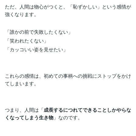
ただ、人間は物心がつくと、「恥ずかしい」という感情が
強くなります。
「誰かの前で失敗したくない」
「笑われたくない」
「カッコいい姿を見せたい」
これらの感情は、初めての事柄への挑戦にストップをかけ
てしまいます。
つまり、人間は「
成長するにつれてできることしかやらな
くなってしまう生き物
」なのです。