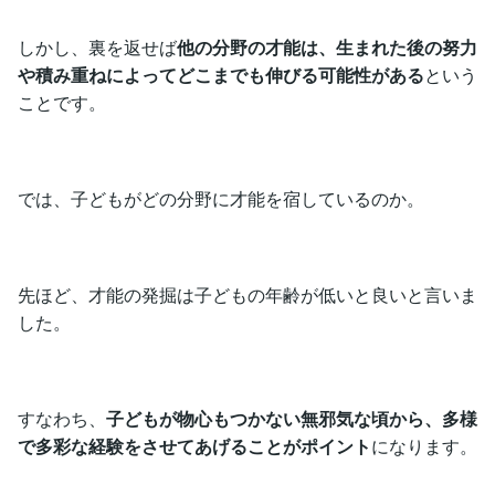
しかし、裏を返せば
他の分野の才能は、生まれた後の努力
や積み重ねによってどこまでも伸びる可能性がある
という
ことです。
では、子どもがどの分野に才能を宿しているのか。
先ほど、才能の発掘は子どもの年齢が低いと良いと言いま
した。
すなわち、
子どもが物心もつかない無邪気な頃から、多様
で多彩な経験をさせてあげることがポイント
になります。