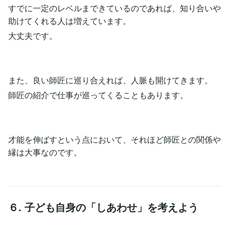
すでに一定のレベルまできているのであれば、知り合いや
助けてくれる人は増えています。
大丈夫です。
また、良い師匠に巡り合えれば、人脈も開けてきます。
師匠の紹介で仕事が巡ってくることもあります。
才能を伸ばすという点において、それほど師匠との関係や
縁は大事なのです。
６. 子ども自身の「しあわせ」を考えよう