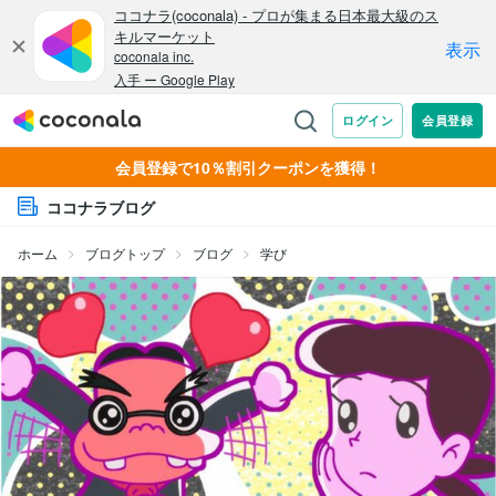
会員登録で10％割引クーポンを獲得！
ココナラブログ
ホーム
ブログトップ
ブログ
学び