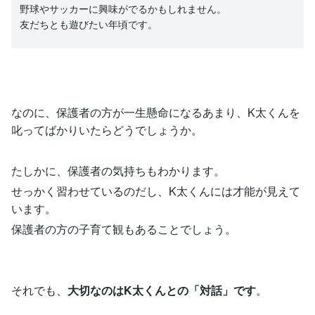
野球やサッカーに興味がでるかもしれません。
友だちとも遊びたい年頃です。
なのに、保護者の方が一生懸命になるあまり、K太くんを
叱ってばかりいたらどうでしょうか。
たしかに、保護者の気持ちもわかります。
せっかく習わせているのだし、K太くんには才能が見えて
います。
保護者の方の子育て観もあることでしょう。
それでも、
大切なのはK太くんとの「対話」です
。