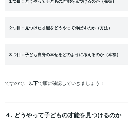
１つ目：どうやって子どもの才能を見つけるのか（発掘）
２つ目：見つけた才能をどうやって伸ばすのか（方法）
３つ目：子ども自身の幸せをどのように考えるのか（幸福）
ですので、以下で順に確認していきましょう！
４. どうやって子どもの才能を見つけるのか