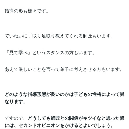
指導の形も様々です。
ていねいに手取り足取り教えてくれる師匠もいます。
「見て学べ」というスタンスの方もいます。
あえて厳しいことを言って弟子に考えさせる方もいます。
どのような指導形態が良いのかは子どもの性格によって異
なります
。
ですので、
どうしても師匠との関係がキツイなと思った際
には、セカンドオピニオンをかけるとよいでしょう
。