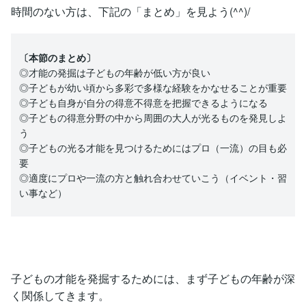
時間のない方は、下記の「まとめ」を見よう(^^)/
〔本節のまとめ〕
◎才能の発掘は子どもの年齢が低い方が良い
◎子どもが幼い頃から多彩で多様な経験をかなせることが重要
◎子ども自身が自分の得意不得意を把握できるようになる
◎子どもの得意分野の中から周囲の大人が光るものを発見しよ
う
◎子どもの光る才能を見つけるためにはプロ（一流）の目も必
要
◎適度にプロや一流の方と触れ合わせていこう（イベント・習
い事など）
子どもの才能を発掘するためには、まず子どもの年齢が深
く関係してきます。