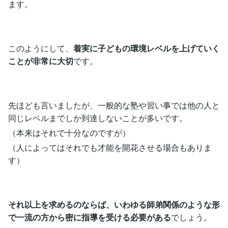
ます。
このようにして、
着実に子どもの環境レベルを上げていく
ことが非常に大切
です。
先ほども言いましたが、一般的な塾や習い事では他の人と
同じレベルまでしか到達しないことが多いです。
（本来はそれで十分なのですが）
（人によってはそれでも才能を開花させる場合もありま
す）
それ以上を求めるのならば、いわゆる師弟関係のような形
で一流の方から密に指導を受ける必要がある
でしょう。