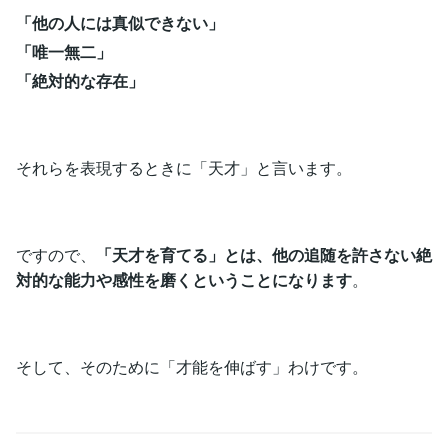
「他の人には真似できない」
「唯一無二」
「絶対的な存在」
それらを表現するときに「天才」と言います。
ですので、
「天才を育てる」とは、他の追随を許さない絶
対的な能力や感性を磨くということになります
。
そして、そのために「才能を伸ばす」わけです。