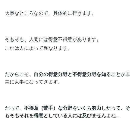
大事なところなので、具体的に行きます。
そもそも、人間には得意不得意があります。
これは人によって異なります。
だからこそ、
自分の得意分野と不得意分野を知ること
が非
常に大事になってきます。
だって、
不得意（苦手）な分野をいくら努力したって、そ
もそもそれを得意としている人には及びません
よね...