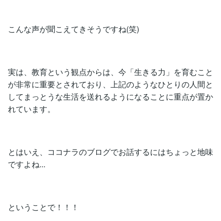
こんな声が聞こえてきそうですね(笑)
実は、教育という観点からは、今「生きる力」を育むこと
が非常に重要とされており、上記のようなひとりの人間と
してまっとうな生活を送れるようになることに重点が置か
れています。
とはいえ、ココナラのブログでお話するにはちょっと地味
ですよね...
ということで！！！