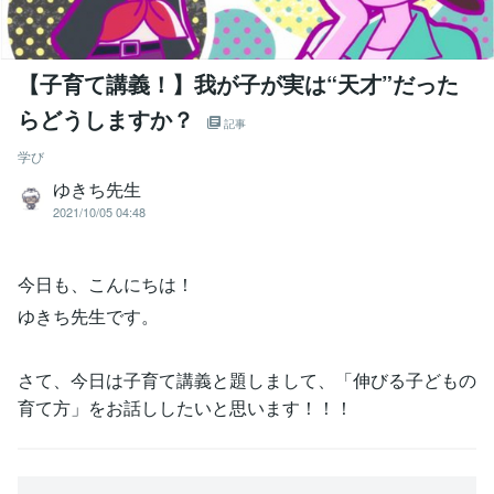
【子育て講義！】我が子が実は“天才”だった
らどうしますか？
記事
学び
ゆきち先生
2021/10/05 04:48
今日も、こんにちは！
ゆきち先生です。
さて、今日は子育て講義と題しまして、「伸びる子どもの
育て方」をお話ししたいと思います！！！