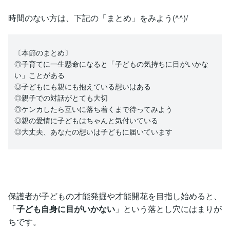
時間のない方は、下記の「まとめ」をみよう(^^)/
〔本節のまとめ〕
◎子育てに一生懸命になると「子どもの気持ちに目がいかな
い」ことがある
◎子どもにも親にも抱えている想いはある
◎親子での対話がとても大切
◎ケンカしたら互いに落ち着くまで待ってみよう
◎親の愛情に子どもはちゃんと気付いている
◎大丈夫、あなたの想いは子どもに届いています
保護者が子どもの才能発掘や才能開花を目指し始めると、
「
子ども自身に目がいかない
」という落とし穴にはまりが
ちです。