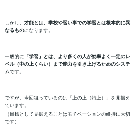
しかし、
才能とは、学校や習い事での学習とは根本的に異
なるもの
になります。
一般的に
「学習」とは、より多くの人が効率よく一定のレ
ベル（中の上くらい）まで能力を引き上げるためのシステ
ム
です。
ですが、今回狙っているのは「上の上（特上）」を見据え
ています。
（目標として見据えることはモチベーションの維持に大切
です）