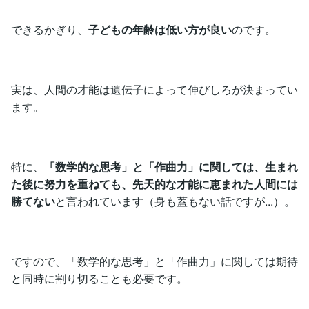
できるかぎり、
子どもの年齢は低い方が良い
のです。
実は、人間の才能は遺伝子によって伸びしろが決まってい
ます。
特に、
「数学的な思考」と「作曲力」に関しては、生まれ
た後に努力を重ねても、先天的な才能に恵まれた人間には
勝てない
と言われています（身も蓋もない話ですが...）。
ですので、「数学的な思考」と「作曲力」に関しては期待
と同時に割り切ることも必要です。