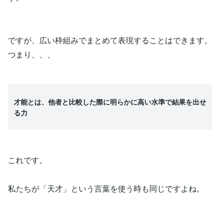
ですが、広い枠組みでまとめて表現することはできます。
つまり、、、
才能とは、他者と比較した際に明らかに高い水準で結果を出せ
る力
これです。
私たちが「天才」という言葉を使う時も同じですよね。