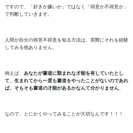
ですので、「好きか嫌いか」ではなく「得意か不得意か」
で判断していきます。
人間が自分の得意不得意を知る方法は、実際にそれを経験
してみる他ありません。
例えば、
あなたが書道に類まれな才能を有していたとし
て、生まれてから一度も書道をやったことがないのであれ
ば、そもそも書道の才能があるかなんて分かりません
。
なので、とにかくやってみることが大切なんです！！！