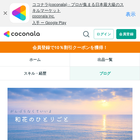
会員登録で10％割引クーポンを獲得！
ホーム
出品一覧
スキル・経歴
ブログ