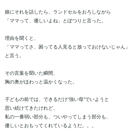
娘にそれを話したら、ランドセルをおろしながら
「ママって、優しいよね」とぽつりと言った。
理由を聞くと、
「ママってさ、困ってる人見ると放っておけないじゃん」
と言う。
その言葉を聞いた瞬間、
胸の奥がほわっと温かくなった。
子どもの前では、できるだけ“強い母”でいようと
思い続けてきたけれど、
私の一番弱い部分も、ついやってしまう部分も、
優しいとおもってくれているようだ。。。