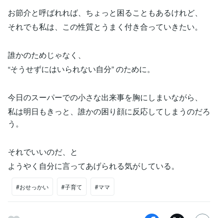
お節介と呼ばれれば、ちょっと困ることもあるけれど、
それでも私は、この性質とうまく付き合っていきたい。
誰かのためじゃなく、
“そうせずにはいられない自分” のために。
今日のスーパーでの小さな出来事を胸にしまいながら、
私は明日もきっと、誰かの困り顔に反応してしまうのだろ
う。
それでいいのだ、と
ようやく自分に言ってあげられる気がしている。
#おせっかい
#子育て
#ママ