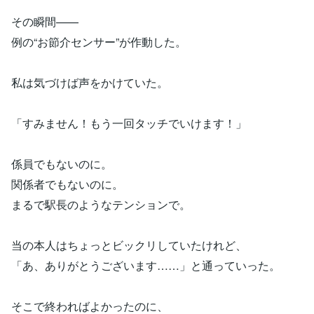
その瞬間——
例の“お節介センサー”が作動した。
私は気づけば声をかけていた。
「すみません！もう一回タッチでいけます！」
係員でもないのに。
関係者でもないのに。
まるで駅長のようなテンションで。
当の本人はちょっとビックリしていたけれど、
「あ、ありがとうございます……」と通っていった。
そこで終わればよかったのに、