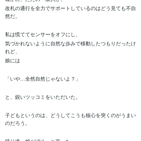
改札の通行を全力でサポートしているのはどう見ても不自
然だ。
私は慌ててセンサーをオフにし、
気づかれないように自然な歩みで移動したつもりだったけ
れど、
娘には
「いや…全然自然じゃないよ？」
と、鋭いツッコミをいただいた。
子どもというのは、どうしてこうも核心を突くのがうまい
のだろう。