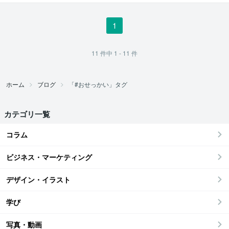
1
11
件中
1 - 11
件
ホーム
ブログ
「#おせっかい」タグ
カテゴリ一覧
コラム
ビジネス・マーケティング
デザイン・イラスト
学び
写真・動画