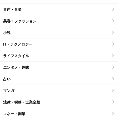
音声・音楽
美容・ファッション
小説
IT・テクノロジー
ライフスタイル
エンタメ・趣味
占い
マンガ
法律・税務・士業全般
マネー・副業