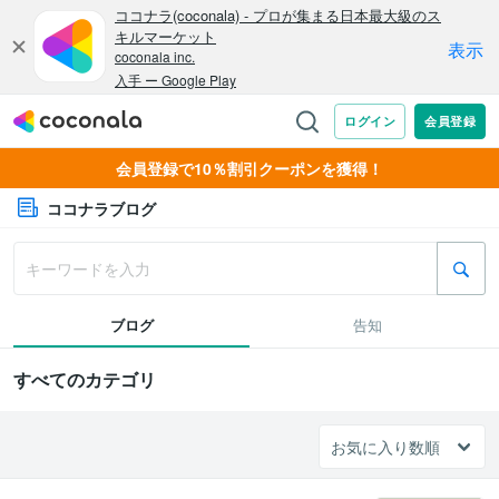
会員登録で10％割引クーポンを獲得！
ココナラブログ
ブログ
告知
すべてのカテゴリ