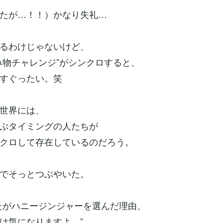
たが…！！）かなり失礼…
るわけじゃないけど、
み物チャレンジ”がシンクロすると、
すぐったい。笑
世界には、
ぶタイミングの人たちが
クロして存在しているのだろう。
でそっとつぶやいた。
たがハニージンジャーを選んだ理由、
け気になりますよ。”