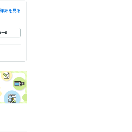
詳細を見る
ロー
0