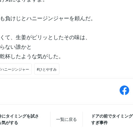
も負けじとハニージンジャーを頼んだ。
くて、生姜がピリッとしたその味は、
らない誰かと
乾杯したような気がした。
#ハニージンジャー
#ひとやすみ
鈴にタイミングを試さ
ドアの前でタイミング
一覧に戻る
る気がする
すぎ事件