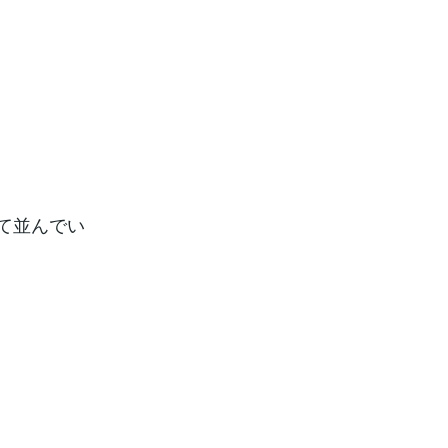
て並んでい