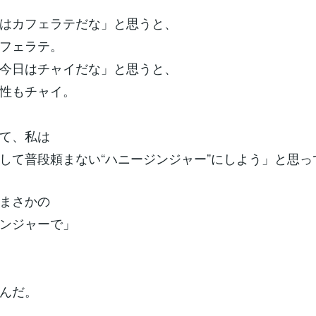
はカフェラテだな」と思うと、
フェラテ。
今日はチャイだな」と思うと、
性もチャイ。
て、私は
して普段頼まない“ハニージンジャー”にしよう」と思っ
まさかの
ンジャーで」
んだ。