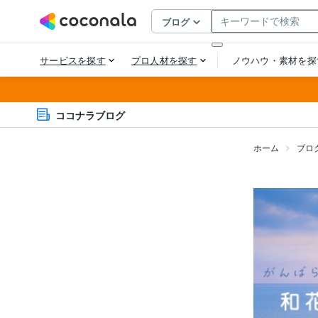
ココナラブログ
ホーム
ブロ