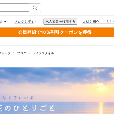
会員登録で10％割引クーポンを獲得！
グトップ
ブログ
ライフスタイル