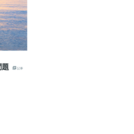
問題
記事