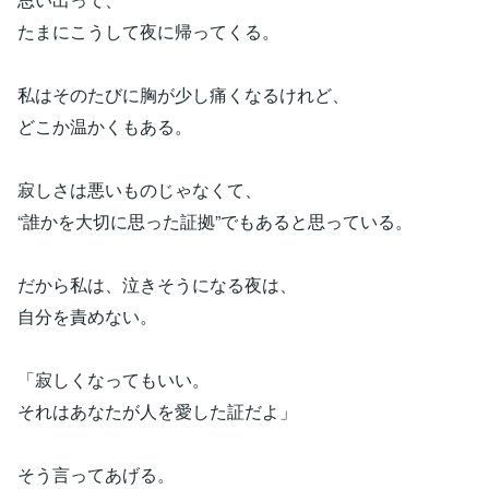
たまにこうして夜に帰ってくる。
私はそのたびに胸が少し痛くなるけれど、
どこか温かくもある。
寂しさは悪いものじゃなくて、
“誰かを大切に思った証拠”でもあると思っている。
だから私は、泣きそうになる夜は、
自分を責めない。
「寂しくなってもいい。
それはあなたが人を愛した証だよ」
そう言ってあげる。