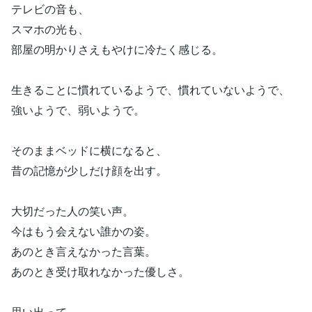
テレビの音も、
スマホの光も、
部屋の明かりさえもやけに冷たく感じる。
生きることに慣れているようで、慣れていないようで、
強いようで、弱いようで。
そのままベッドに横になると、
昔の記憶が少しだけ顔を出す。
大切だった人の笑い声。
今はもう会えない誰かの姿。
あのとき言えなかった言葉。
あのとき受け取れなかった優しさ。
思い出って、