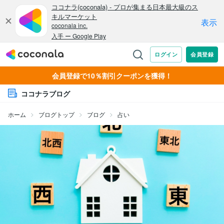
会員登録で10％割引クーポンを獲得！
ココナラブログ
ホーム
ブログトップ
ブログ
占い