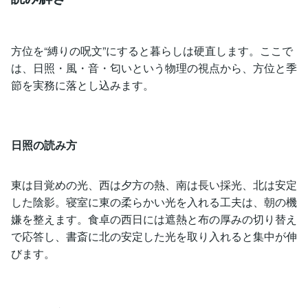
方位を“縛りの呪文”にすると暮らしは硬直します。ここで
は、日照・風・音・匂いという物理の視点から、方位と季
節を実務に落とし込みます。
日照の読み方
東は目覚めの光、西は夕方の熱、南は長い採光、北は安定
した陰影。寝室に東の柔らかい光を入れる工夫は、朝の機
嫌を整えます。食卓の西日には遮熱と布の厚みの切り替え
で応答し、書斎に北の安定した光を取り入れると集中が伸
びます。