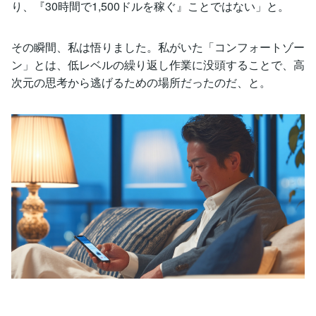
り、『30時間で1,500ドルを稼ぐ』ことではない」と。
その瞬間、私は悟りました。私がいた「コンフォートゾー
ン」とは、低レベルの繰り返し作業に没頭することで、高
次元の思考から逃げるための場所だったのだ、と。