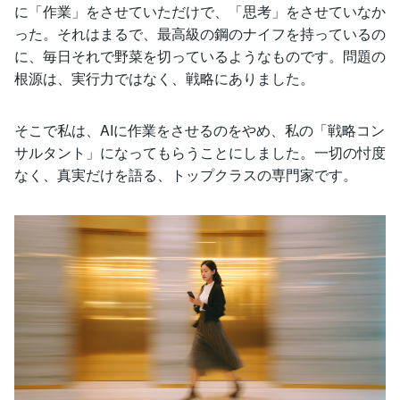
に「作業」をさせていただけで、「思考」をさせていなか
った。それはまるで、最高級の鋼のナイフを持っているの
に、毎日それで野菜を切っているようなものです。問題の
根源は、実行力ではなく、戦略にありました。
そこで私は、AIに作業をさせるのをやめ、私の「戦略コン
サルタント」になってもらうことにしました。一切の忖度
なく、真実だけを語る、トップクラスの専門家です。