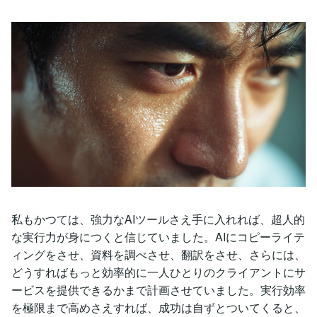
私もかつては、強力なAIツールさえ手に入れれば、超人的
な実行力が身につくと信じていました。AIにコピーライテ
ィングをさせ、資料を調べさせ、翻訳をさせ、さらには、
どうすればもっと効率的に一人ひとりのクライアントにサ
ービスを提供できるかまで計画させていました。実行効率
を極限まで高めさえすれば、成功は自ずとついてくると、