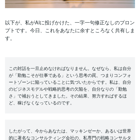
以下が、私がAIに投げかけた、一字一句修正なしのプロン
プトです。今日、これをあなたに余すところなく共有しま
す。
この対話を一旦止めなければなりません。なぜなら、私は自分
が「勤勉こそが仕事である」という思考の罠、つまりコンフォ
ートゾーンに陥っていることに気づいたからです。私は、自分
のビジネスモデルや戦略的思考の欠陥を、自分なりの「勤勉
さ」で補おうとしてきました。その結果、努力すればするほ
ど、稼げなくなっているのです。
したがって、今からあなたは、マッキンゼーか、あるいは世界
的に著名なコンサルティング会社の、私専門の戦略コンサルタ