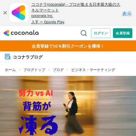
会員登録で10％割引クーポンを獲得！
ココナラブログ
ホーム
ブログトップ
ブログ
ビジネス・マーケティング