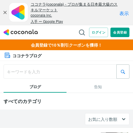
会員登録で10％割引クーポンを獲得！
ココナラブログ
ブログ
告知
すべてのカテゴリ