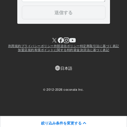
絞り込み条件を変更する