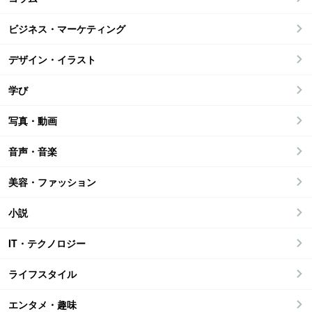
ビジネス・マーケティング
デザイン・イラスト
学び
写真・動画
音声・音楽
美容・ファッション
小説
IT・テクノロジー
ライフスタイル
エンタメ・趣味