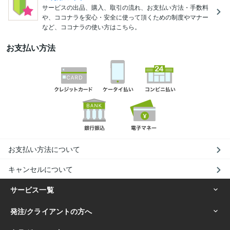
サービスの出品、購入、取引の流れ、お支払い方法・手数料
や、ココナラを安心・安全に使って頂くための制度やマナー
など、ココナラの使い方はこちら。
お支払い方法
お支払い方法について
キャンセルについて