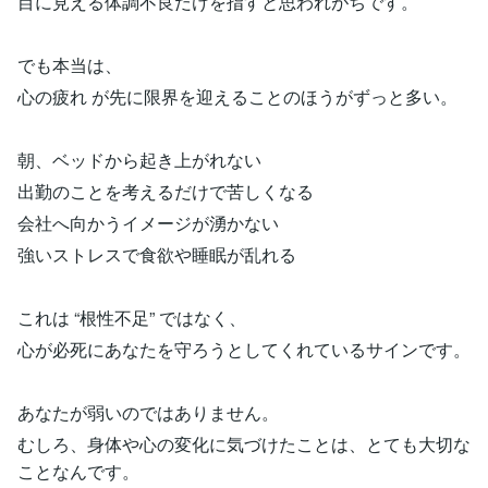
目に見える体調不良だけを指すと思われがちです。
でも本当は、
心の疲れ が先に限界を迎えることのほうがずっと多い。
朝、ベッドから起き上がれない
出勤のことを考えるだけで苦しくなる
会社へ向かうイメージが湧かない
強いストレスで食欲や睡眠が乱れる
これは “根性不足” ではなく、
心が必死にあなたを守ろうとしてくれているサインです。
あなたが弱いのではありません。
むしろ、身体や心の変化に気づけたことは、とても大切な
ことなんです。