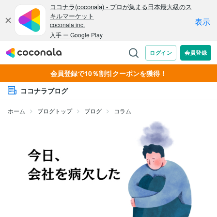
会員登録で10％割引クーポンを獲得！
ココナラブログ
ホーム
ブログトップ
ブログ
コラム