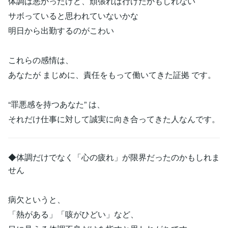
体調は悪かったけど、頑張れば行けたかもしれない
サボっていると思われていないかな
明日から出勤するのがこわい
これらの感情は、
あなたが まじめに、責任をもって働いてきた証拠 です。
“罪悪感を持つあなた” は、
それだけ仕事に対して誠実に向き合ってきた人なんです。
◆体調だけでなく「心の疲れ」が限界だったのかもしれま
せん
病欠というと、
「熱がある」「咳がひどい」など、