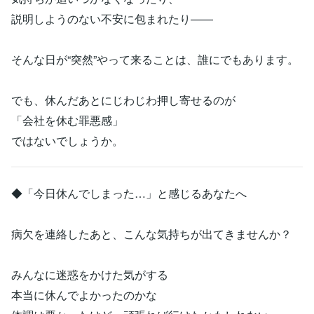
説明しようのない不安に包まれたり——
そんな日が“突然”やって来ることは、誰にでもあります。
でも、休んだあとにじわじわ押し寄せるのが
「会社を休む罪悪感」
ではないでしょうか。
◆「今日休んでしまった…」と感じるあなたへ
病欠を連絡したあと、こんな気持ちが出てきませんか？
みんなに迷惑をかけた気がする
本当に休んでよかったのかな