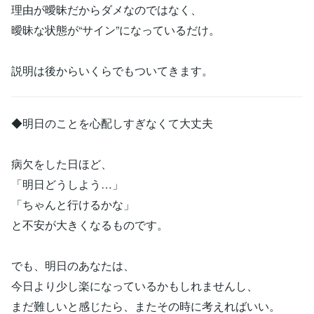
理由が曖昧だからダメなのではなく、
曖昧な状態が“サイン”になっているだけ。
説明は後からいくらでもついてきます。
◆明日のことを心配しすぎなくて大丈夫
病欠をした日ほど、
「明日どうしよう…」
「ちゃんと行けるかな」
と不安が大きくなるものです。
でも、明日のあなたは、
今日より少し楽になっているかもしれませんし、
まだ難しいと感じたら、またその時に考えればいい。