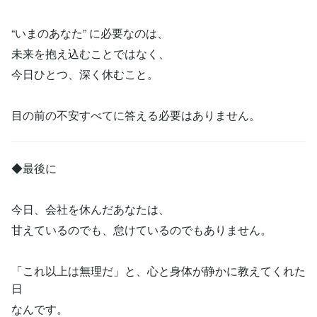
“いまのあなた” に必要なのは、
未来を抱え込むことではなく、
今日ひとつ、深く休むこと。
目の前の不安すべてに答える必要はありません。
◆最後に
今日、会社を休んだあなたは、
甘えているのでも、怠けているのでもありません。
「これ以上は無理だ」と、心と身体が静かに教えてくれた
日
なんです。