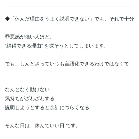
◆「休んだ理由をうまく説明できない」でも、それで十分
罪悪感が強い人ほど、
“納得できる理由” を探そうとしてしまいます。
でも、しんどさっていつも言語化できるわけではなくて
——
なんとなく動けない
気持ちがざわざわする
説明しようとすると余計につらくなる
そんな日は、休んでいい日 です。