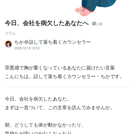
今日、会社を病欠したあなたへ
記事
コラム
ちか＠話して落ち着くカウンセラー
2025/12/18 13:02
罪悪感で胸が重くなっているあなたに届けたい言葉
こんにちは。話して落ち着くカウンセラー・ちかです。
今日、会社を病欠したあなた。
まずは一息ついて、この文章を読んでみませんか。
朝、どうしても体が動かなかったり、
気持ちが追いつかなくなったり、