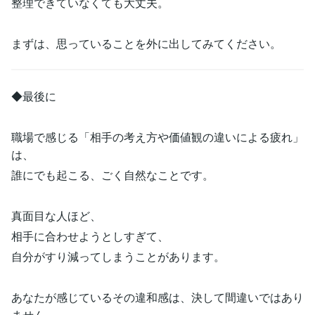
整理できていなくても大丈夫。
まずは、思っていることを外に出してみてください。
◆最後に
職場で感じる「相手の考え方や価値観の違いによる疲れ」
は、
誰にでも起こる、ごく自然なことです。
真面目な人ほど、
相手に合わせようとしすぎて、
自分がすり減ってしまうことがあります。
あなたが感じているその違和感は、決して間違いではあり
ません。