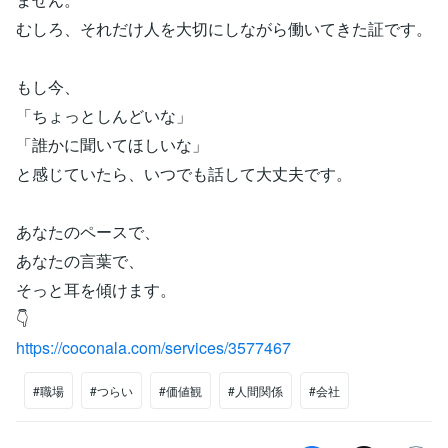
むしろ、それだけ人を大切にしながら働いてきた証です。
もし今、
「ちょっとしんどいな」
「誰かに聞いてほしいな」
と感じていたら、いつでも話して大丈夫です。
あなたのペースで、
あなたの言葉で、
そっと耳を傾けます。
👇
https://coconala.com/services/3577467
#職場
#つらい
#価値観
#人間関係
#会社