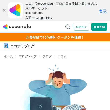
会員登録で10％割引クーポンを獲得！
ココナラブログ
ホーム
ブログトップ
ブログ
コラム