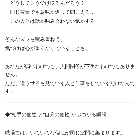
「どうしてこう受け取るんだろう？」
「同じ言葉でも意味が違って聞こえる…」
「この人とは話が噛み合わない気がする」
そんなズレを積み重ねて、
気づけば心が重くなっていることも。
あなたが弱いわけでも、人間関係が下手なわけでもありま
せん。
ただ、違う世界を見ている人と仕事をしているだけなんで
す。
◆“相手の個性”と“自分の個性”がぶつかる瞬間
職場では、いろいろな個性が同じ空間に集まります。