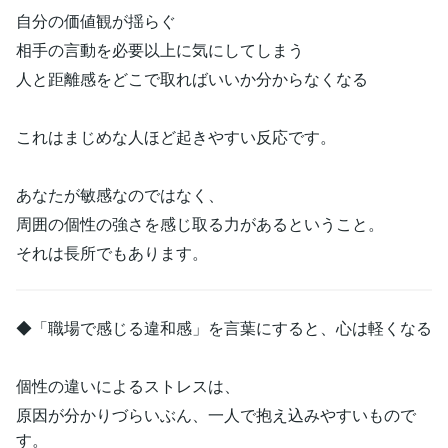
自分の価値観が揺らぐ
相手の言動を必要以上に気にしてしまう
人と距離感をどこで取ればいいか分からなくなる
これはまじめな人ほど起きやすい反応です。
あなたが敏感なのではなく、
周囲の個性の強さを感じ取る力があるということ。
それは長所でもあります。
◆「職場で感じる違和感」を言葉にすると、心は軽くなる
個性の違いによるストレスは、
原因が分かりづらいぶん、一人で抱え込みやすいもので
す。