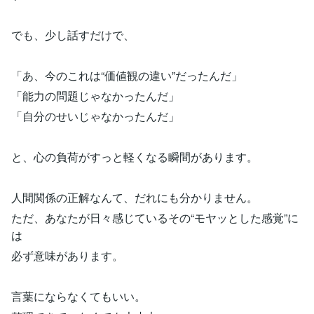
でも、少し話すだけで、
「あ、今のこれは“価値観の違い”だったんだ」
「能力の問題じゃなかったんだ」
「自分のせいじゃなかったんだ」
と、心の負荷がすっと軽くなる瞬間があります。
人間関係の正解なんて、だれにも分かりません。
ただ、あなたが日々感じているその“モヤッとした感覚”に
は
必ず意味があります。
言葉にならなくてもいい。