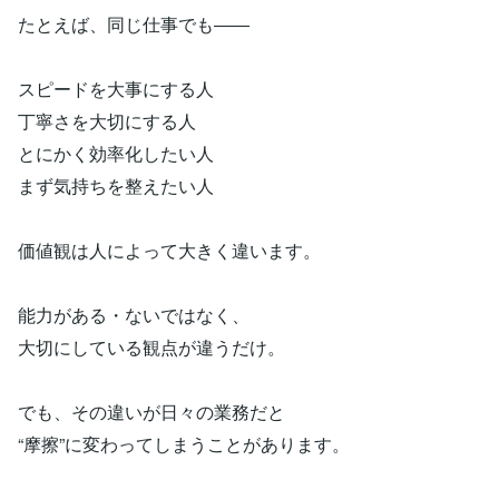
たとえば、同じ仕事でも――
スピードを大事にする人
丁寧さを大切にする人
とにかく効率化したい人
まず気持ちを整えたい人
価値観は人によって大きく違います。
能力がある・ないではなく、
大切にしている観点が違うだけ。
でも、その違いが日々の業務だと
“摩擦”に変わってしまうことがあります。