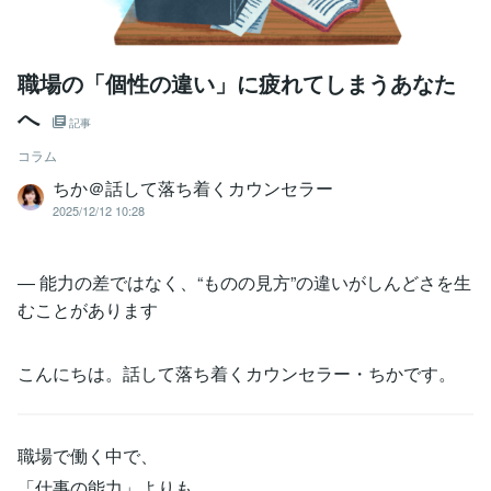
職場の「個性の違い」に疲れてしまうあなた
へ
記事
コラム
ちか＠話して落ち着くカウンセラー
2025/12/12 10:28
― 能力の差ではなく、“ものの見方”の違いがしんどさを生
むことがあります
こんにちは。話して落ち着くカウンセラー・ちかです。
職場で働く中で、
「仕事の能力」よりも、