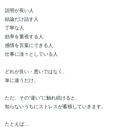
説明が長い人
結論だけ話す人
丁寧な人
効率を重視する人
感情を言葉にできる人
仕事に淡々としている人
どれが良い・悪いではなく、
単に違うだけ。
ただ、その“違い”に触れ続けると、
知らないうちにストレスが蓄積していきます。
たとえば…