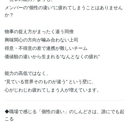
メンバーの“個性の違い”に疲れてしまうことはありません
か？
物事の捉え方がまったく違う同僚
興味関心の方向が噛み合わない上司
得意・不得意の差で連携が難しいチーム
価値観の違いから生まれる“なんとなくの疲れ”
能力の高低ではなく、
“見ている世界そのものが違う” という壁に、
心がじわじわ疲れてしまう人が増えています。
◆職場で感じる「個性の違い」のしんどさは、誰にでも起
こる