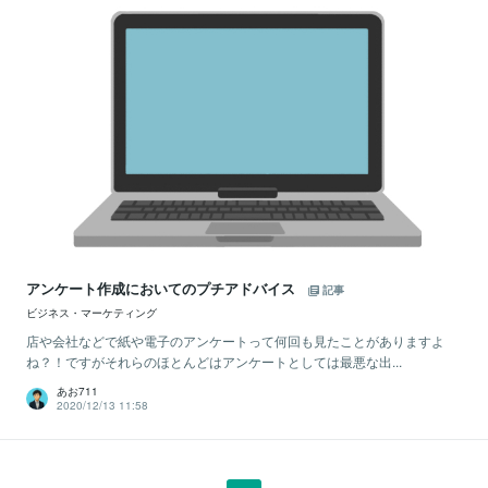
アンケート作成においてのプチアドバイス
記事
ビジネス・マーケティング
店や会社などで紙や電子のアンケートって何回も見たことがありますよ
ね？！ですがそれらのほとんどはアンケートとしては最悪な出...
あお711
2020/12/13 11:58