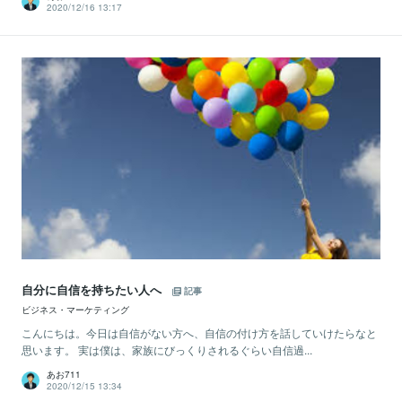
2020/12/16 13:17
自分に自信を持ちたい人へ
記事
ビジネス・マーケティング
こんにちは。今日は自信がない方へ、自信の付け方を話していけたらなと
思います。 実は僕は、家族にびっくりされるぐらい自信過...
あお711
2020/12/15 13:34