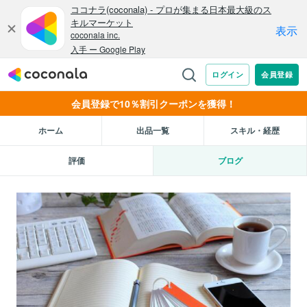
会員登録で10％割引クーポンを獲得！
ホーム
出品一覧
スキル・経歴
評価
ブログ