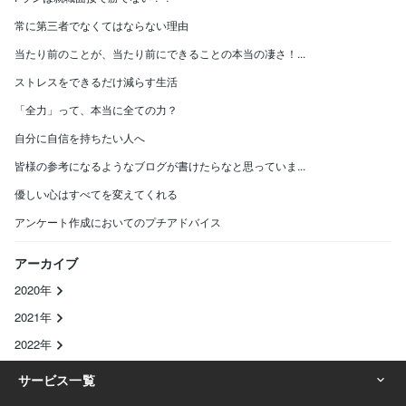
常に第三者でなくてはならない理由
当たり前のことが、当たり前にできることの本当の凄さ！...
ストレスをできるだけ減らす生活
「全力」って、本当に全ての力？
自分に自信を持ちたい人へ
皆様の参考になるようなブログが書けたらなと思っていま...
優しい心はすべてを変えてくれる
アンケート作成においてのプチアドバイス
アーカイブ
2020年
2021年
2022年