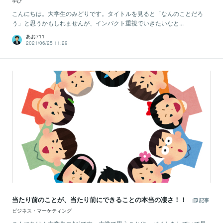
学び
こんにちは。大学生のみどりです。タイトルを見ると「なんのことだろ
う」と思うかもしれませんが、インパクト重視でいきたいなと...
あお711
2021/06/25 11:29
当たり前のことが、当たり前にできることの本当の凄さ！！
記事
ビジネス・マーケティング