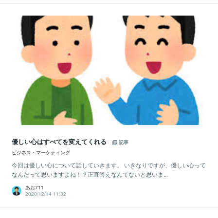
優しい心はすべてを変えてくれる
記事
ビジネス・マーケティング
今回は優しい心について話していきます。 いきなりですが、優しい心って
なんだって思いますよね！？正直答えなんてないと思いま...
あお711
2020/12/14 11:32