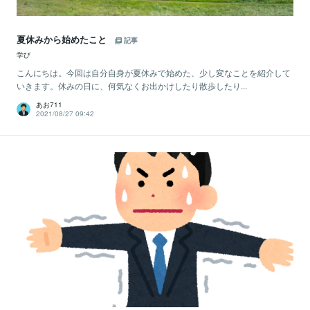
夏休みから始めたこと
記事
学び
こんにちは。今回は自分自身が夏休みで始めた、少し変なことを紹介して
いきます。休みの日に、何気なくお出かけしたり散歩したり...
あお711
2021/08/27 09:42