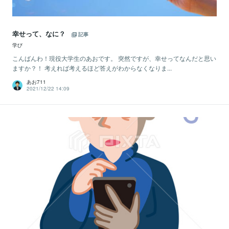
幸せって、なに？
記事
学び
こんばんわ！現役大学生のあおです。 突然ですが、幸せってなんだと思い
ますか？！ 考えれば考えるほど答えがわからなくなりま...
あお711
2021/12/22 14:09