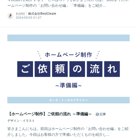
ームページ制作の「お問い合わせ編」「準備編」をご紹介...
たけだ┊株式会社BestCreate
2024/05/03 01:27
【ホームページ制作】ご依頼の流れ ～準備編～
記事
デザイン・イラスト
皆さまこんにちは。前回はホームページ制作の「お問い合わせ編」をご紹
介しました。今回はお客様の方で準備いただくものを紹介し...