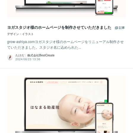
ヨガスタジオ様のホームページを制作させていただきました
記事
デザイン・イラスト
grow-ashiya.comヨガスタジオ様のホームページをリニューアル制作させ
ていただきました。スタジオ名に込められた...
たけだ┊株式会社BestCreate
2024/06/23 13:36