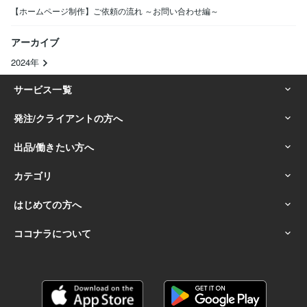
【ホームページ制作】ご依頼の流れ ～お問い合わせ編～
アーカイブ
2024年