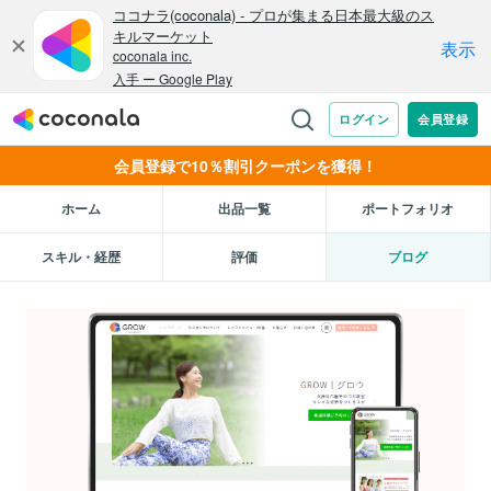
会員登録で10％割引クーポンを獲得！
ホーム
出品一覧
ポートフォリオ
スキル・経歴
評価
ブログ