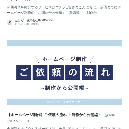
今回流れを紹介するサービスはコチラ↓皆さまこんにちは。 前回までにホ
ームページ制作の「お問い合わせ編」「準備編」「制作か...
たけだ┊株式会社BestCreate
2024/05/05 09:45
【ホームページ制作】ご依頼の流れ ～制作から公開編～
記事
デザイン・イラスト
今回流れを紹介するサービスはコチラ↓皆さまこんにちは。 前回までにホ