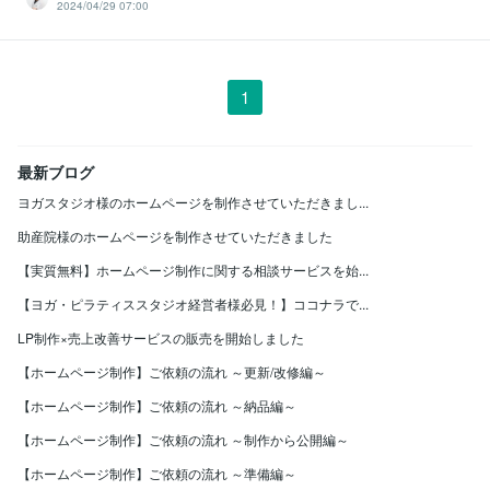
2024/04/29 07:00
1
最新ブログ
ヨガスタジオ様のホームページを制作させていただきまし...
助産院様のホームページを制作させていただきました
【実質無料】ホームページ制作に関する相談サービスを始...
【ヨガ・ピラティススタジオ経営者様必見！】ココナラで...
LP制作×売上改善サービスの販売を開始しました
【ホームページ制作】ご依頼の流れ ～更新/改修編～
【ホームページ制作】ご依頼の流れ ～納品編～
【ホームページ制作】ご依頼の流れ ～制作から公開編～
【ホームページ制作】ご依頼の流れ ～準備編～