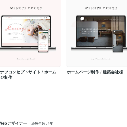
ナツコンセプトサイト / ホーム
ホームページ制作 / 建築会社様
ージ制作
Webデザイナー
経験年数
:
4年