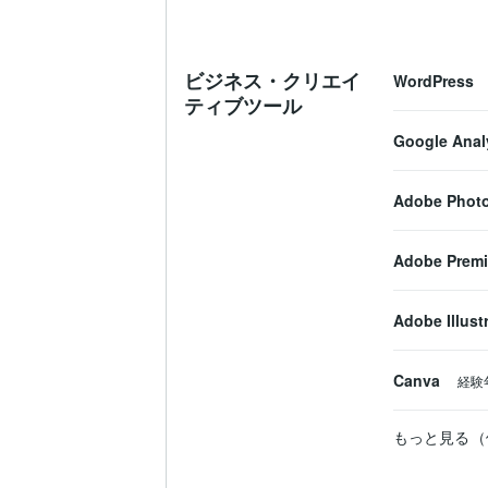
ビジネス・クリエイ
WordPress
ティブツール
Google Anal
Adobe Phot
Adobe Premi
Adobe Illust
Canva
経験
もっと見る（