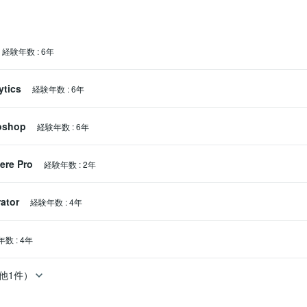
経験年数
:
6年
ytics
経験年数
:
6年
oshop
経験年数
:
6年
ere Pro
経験年数
:
2年
rator
経験年数
:
4年
年数
:
4年
他1件）