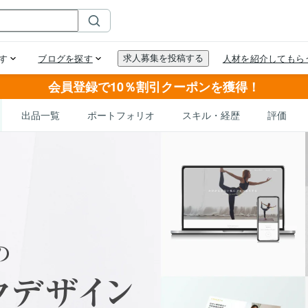
会員登録で10％割引クーポンを獲得！
出品一覧
ポートフォリオ
スキル・経歴
評価