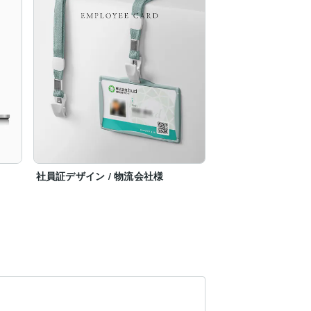
社員証デザイン / 物流会社様