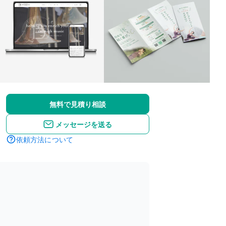
無料で見積り相談
メッセージを送る
依頼方法について