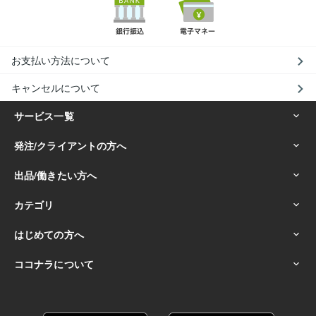
お支払い方法について
キャンセルについて