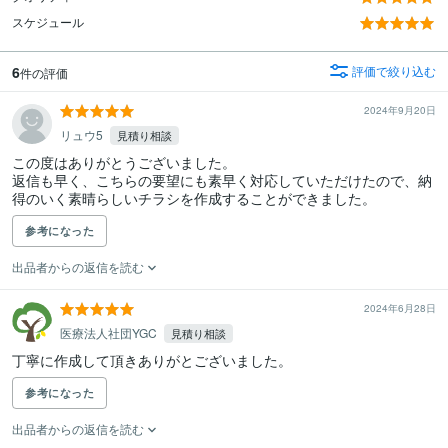
スケジュール
6
評価で絞り込む
件の評価
2024年9月20日
リュウ5
見積り相談
この度はありがとうございました。

返信も早く、こちらの要望にも素早く対応していただけたので、納
得のいく素晴らしいチラシを作成することができました。
参考になった
出品者からの返信を読む
2024年6月28日
医療法人社団YGC
見積り相談
丁寧に作成して頂きありがとございました。
参考になった
出品者からの返信を読む