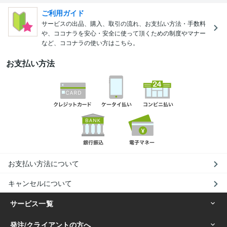
ご利用ガイド
サービスの出品、購入、取引の流れ、お支払い方法・手数料
や、ココナラを安心・安全に使って頂くための制度やマナー
など、ココナラの使い方はこちら。
お支払い方法
お支払い方法について
キャンセルについて