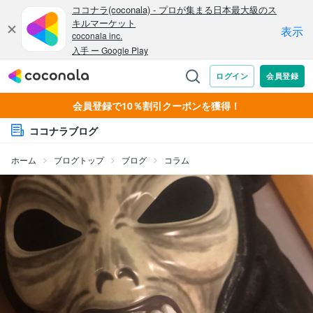
会員登録で10％割引クーポンを獲得！
ココナラブログ
ホーム
ブログトップ
ブログ
コラム