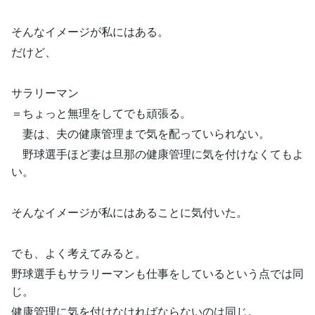
そんなイメージが私にはある。
だけど、
サラリーマン
＝ちょっと無理をしてでも頑張る。
妻は、夫の健康管理まで気を配っていられない。
野球選手ほど妻は旦那の健康管理に気を付けなくてもよ
い。
そんなイメージが私にはあることに気付いた。
でも、よく考えてみると。
野球選手もサラリーマンも仕事をしているという点では同
じ。
健康管理に気を付けなければならないのは同じ。