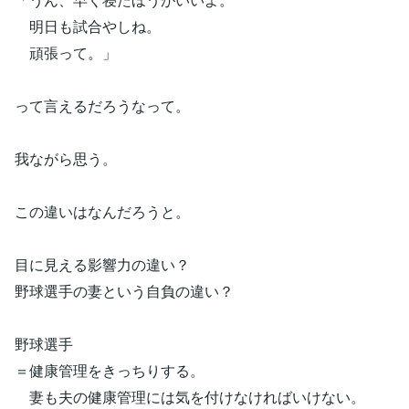
明日も試合やしね。
頑張って。」
って言えるだろうなって。
我ながら思う。
この違いはなんだろうと。
目に見える影響力の違い？
野球選手の妻という自負の違い？
野球選手
＝健康管理をきっちりする。
妻も夫の健康管理には気を付けなければいけない。