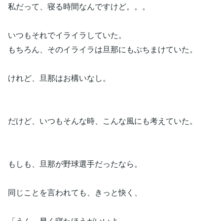
私だって、寝る時間なんですけど。。。
いつもそれでイライラしていた。
もちろん、そのイライラは旦那にもぶちまけていた。
けれど、旦那はお構いなし。
だけど、いつもそんな時、こんな風にも考えていた。
もしも、旦那が野球選手だったなら。
同じことを言われても、きっと快く、
「うん、早く寝たほうがいいよ。