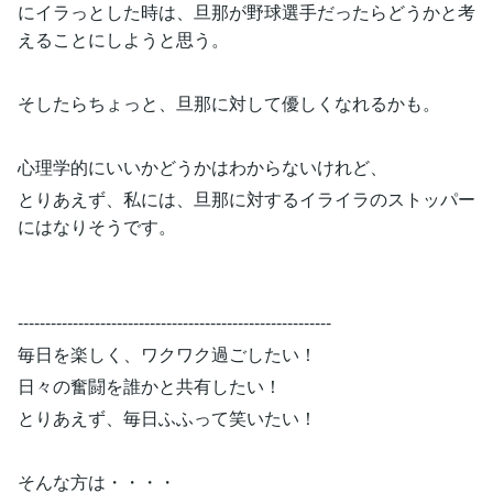
にイラっとした時は、旦那が野球選手だったらどうかと考
えることにしようと思う。
そしたらちょっと、旦那に対して優しくなれるかも。
心理学的にいいかどうかはわからないけれど、
とりあえず、私には、旦那に対するイライラのストッパー
にはなりそうです。
---------------------------------------------------------
毎日を楽しく、ワクワク過ごしたい！
日々の奮闘を誰かと共有したい！
とりあえず、毎日ふふって笑いたい！
そんな方は・・・・