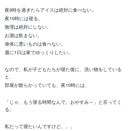
夜9時を過ぎたらアイスは絶対に食べない。
夜10時には寝る。
無理は絶対にしない。
お酒は飲まない。
身体に悪いものは食べない。
週に1日は家でゆっくりしたい。
なので、私が子どもたちが寝た後に、洗い物をしている
と、
部屋が散らかっていても、夜10時には、
「じゃ、もう寝る時間なんで。おやすみ～」と言ってく
る。
私だって寝たいんですけど。。。