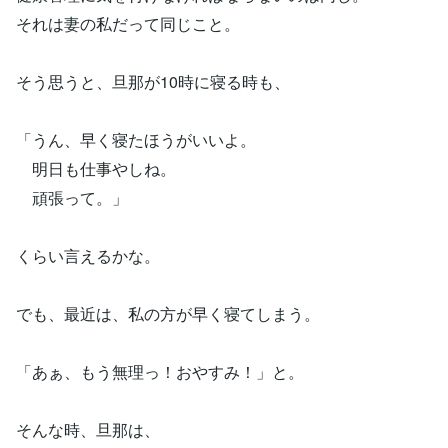
それは妻の私だって同じこと。
そう思うと、旦那が10時に寝る時も、
「うん、早く寝たほうがいいよ。
明日も仕事やしね。
頑張って。」
くらい言えるかな。
でも、最近は、私の方が早く寝てしまう。
「あぁ、もう無理っ！おやすみ！」と。
そんな時、旦那は、