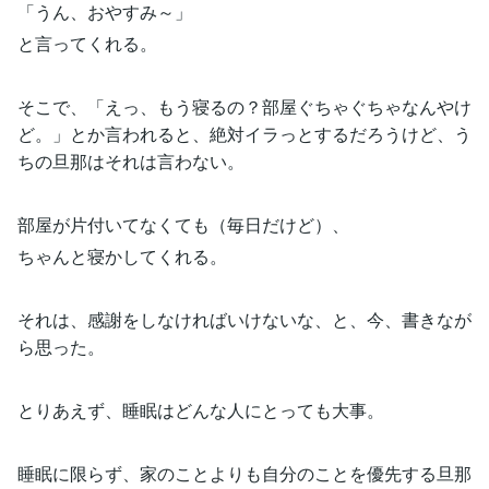
「うん、おやすみ～」
と言ってくれる。
そこで、「えっ、もう寝るの？部屋ぐちゃぐちゃなんやけ
ど。」とか言われると、絶対イラっとするだろうけど、う
ちの旦那はそれは言わない。
部屋が片付いてなくても（毎日だけど）、
ちゃんと寝かしてくれる。
それは、感謝をしなければいけないな、と、今、書きなが
ら思った。
とりあえず、睡眠はどんな人にとっても大事。
睡眠に限らず、家のことよりも自分のことを優先する旦那