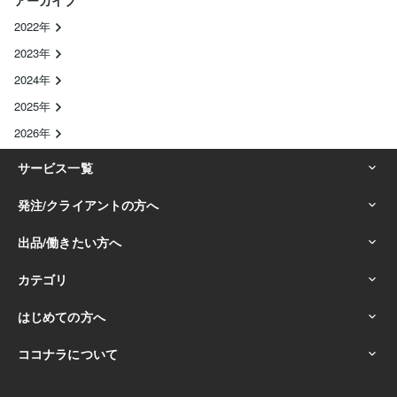
アーカイブ
2022年
2023年
2024年
2025年
2026年