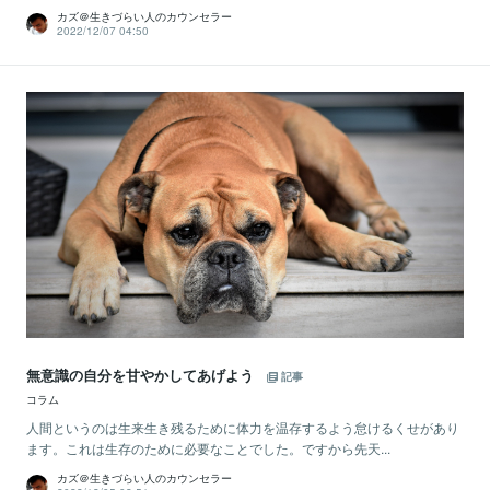
カズ＠生きづらい人のカウンセラー
2022/12/07 04:50
無意識の自分を甘やかしてあげよう
記事
コラム
人間というのは生来生き残るために体力を温存するよう怠けるくせがあり
ます。これは生存のために必要なことでした。ですから先天...
カズ＠生きづらい人のカウンセラー