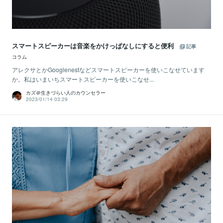
スマートスピーカーは音楽をかけっぱなしにすると便利
記事
コラム
アレクサとかGooglenestなどスマートスピーカーを使いこなせています
か。私はいまいちスマートスピーカーを使いこなせ...
カズ＠生きづらい人のカウンセラー
2023/01/14 03:29