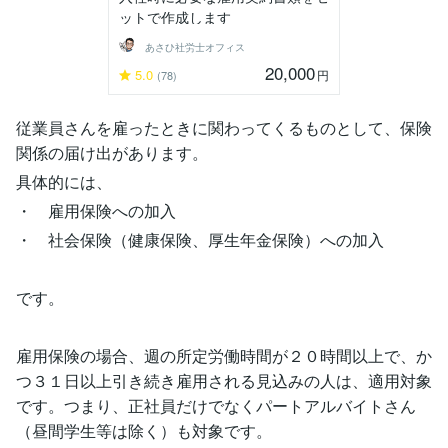
ットで作成します
あさひ社労士オフィス
20,000
5.0
円
(78)
従業員さんを雇ったときに関わってくるものとして、保険
関係の届け出があります。
具体的には、
・ 雇用保険への加入
・ 社会保険（健康保険、厚生年金保険）への加入
です。
雇用保険の場合、週の所定労働時間が２０時間以上で、か
つ３１日以上引き続き雇用される見込みの人は、適用対象
です。つまり、正社員だけでなくパートアルバイトさん
（昼間学生等は除く）も対象です。