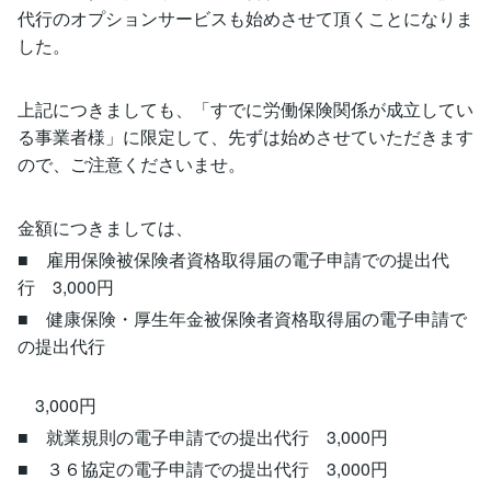
代行のオプションサービスも始めさせて頂くことになりま
した。
上記につきましても、「すでに労働保険関係が成立してい
る事業者様」に限定して、先ずは始めさせていただきます
ので、ご注意くださいませ。
金額につきましては、
■ 雇用保険被保険者資格取得届の電子申請での提出代
行 3,000円
■ 健康保険・厚生年金被保険者資格取得届の電子申請で
の提出代行
3,000円
■ 就業規則の電子申請での提出代行 3,000円
■ ３６協定の電子申請での提出代行 3,000円