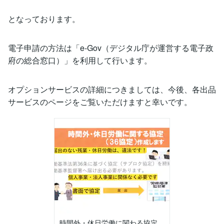
となっております。
電子申請の方法は「e-Gov（デジタル庁が運営する電子政
府の総合窓口）」を利用して行います。
オプションサービスの詳細につきましては、今後、各出品
サービスのページをご覧いただけますと幸いです。
時間外・休日労働に関わる協定