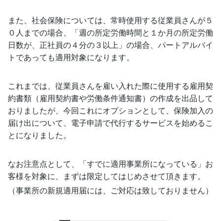
また、社会保険については、常時使用する従業員さんが５
０人までの場合、「週の所定労働時間と１か月の所定労働
日数が、正社員の４分の３以上」の場合、パートアルバイ
トであっても適用対象になります。
これまでは、従業員さんを雇い入れた際に使用する雇用契
約書類（雇用契約書や労働条件通知書）の作成を出品して
おりましたが、今回これにオプションとして、保険加入の
届け出について、電子申請で代行するサービスを始めるこ
とになりました。
なお注意点として、「すでに適用事業所になっている」お
客様を対象に、まずは限定してはじめさせて頂きます。
（事業所の新規適用届には、ご対応は致しておりません）