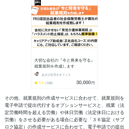
大切な会社の『今と将来を守る』
就業規則を作成します
あさひ社労士オフィス
30,000
5.0
円
(129)
その他、就業規則の作成サービスに合わせて、就業規則を
電子申請で提出代行するオプションサービスと、残業（法
定労働時間を超える労働）や休日労働（法定休日における
労働）をさせる必要がある場合に必要な「３６協定（サブ
ロク協定）の作成サービスに合わせて、電子申請での提出