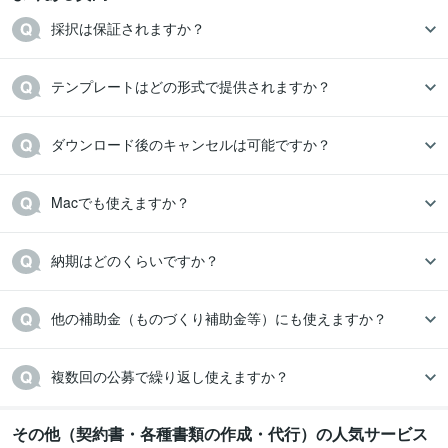
採択は保証されますか？
テンプレートはどの形式で提供されますか？
ダウンロード後のキャンセルは可能ですか？
Macでも使えますか？
納期はどのくらいですか？
他の補助金（ものづくり補助金等）にも使えますか？
複数回の公募で繰り返し使えますか？
その他（契約書・各種書類の作成・代行）の人気サービス