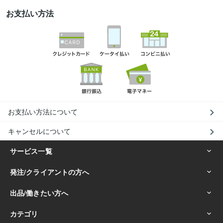
お支払い方法
お支払い方法について
キャンセルについて