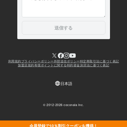
会員登録で10％割引クーポンを獲得！