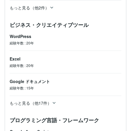
もっと見る（他2件）
ビジネス・クリエイティブツール
WordPress
経験年数
:
20年
Excel
経験年数
:
20年
Google ドキュメント
経験年数
:
15年
もっと見る（他17件）
プログラミング言語・フレームワーク