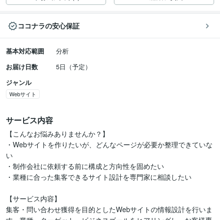
ココナラの安心保証
基本対応範囲
分析
お届け日数
5日（予定）
ジャンル
Webサイト
サービス内容
【こんなお悩みありませんか？】

・Webサイトを作りたいが、どんなページが必要か整理できていな
い

・制作会社に依頼する前に構成と方向性を固めたい

・業種に合った集客できるサイト設計を専門家に相談したい

【サービス内容】

集客・問い合わせ獲得を目的としたWebサイトの情報設計を行いま