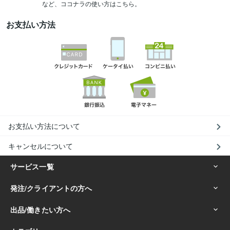
など、ココナラの使い方はこちら。
お支払い方法
お支払い方法について
キャンセルについて