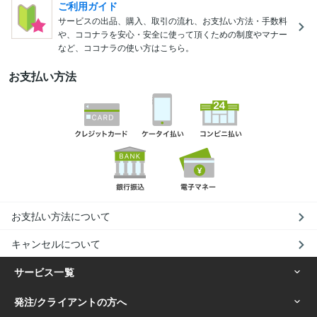
ご利用ガイド
サービスの出品、購入、取引の流れ、お支払い方法・手数料
や、ココナラを安心・安全に使って頂くための制度やマナー
など、ココナラの使い方はこちら。
お支払い方法
お支払い方法について
キャンセルについて