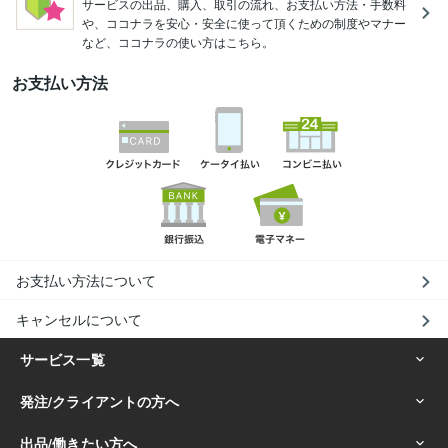
サービスの出品、購入、取引の流れ、お支払い方法・手数料
や、ココナラを安心・安全に使って頂くための制度やマナー
など、ココナラの使い方はこちら。
お支払い方法
お支払い方法について
キャンセルについて