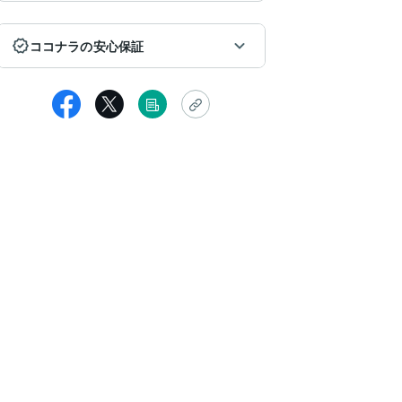
ココナラの安心保証