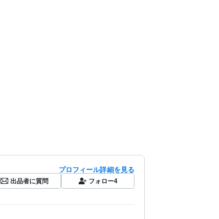
プロフィール詳細を見る
出品者に質問
フォロー
4