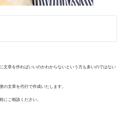
に文章を作ればいいのかわからないという方も多いのではない
便の文章を代行で作成いたします。

軽にご相談ください。
