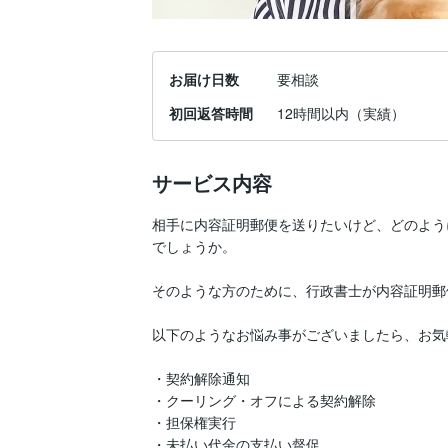
お届け日数
要相談
初回返答時間
12時間以内（実績）
サービス内容
相手に内容証明郵便を送りたいけど、どのよう
でしょうか。

そのような方のために、行政書士が内容証明郵
以下のようなお悩み事がございましたら、お気
・契約解除通知

・クーリング・オフによる契約解除

・担保権実行

・未払い代金の支払い督促
