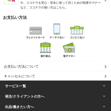
や、ココナラを安心・安全に使って頂くための制度やマナー
など、ココナラの使い方はこちら。
お支払い方法
お支払い方法について
キャンセルについて