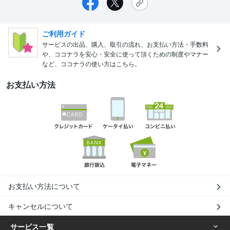
ご利用ガイド
サービスの出品、購入、取引の流れ、お支払い方法・手数料
や、ココナラを安心・安全に使って頂くための制度やマナー
など、ココナラの使い方はこちら。
お支払い方法
お支払い方法について
キャンセルについて