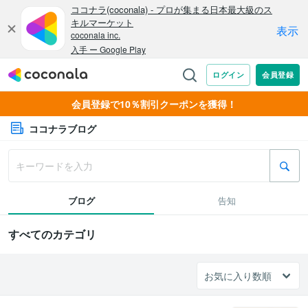
会員登録で10％割引クーポンを獲得！
ココナラブログ
ブログ
告知
すべてのカテゴリ