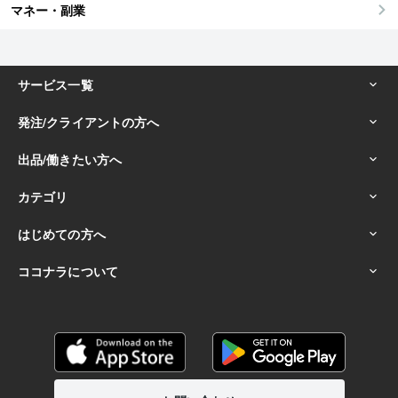
マネー・副業