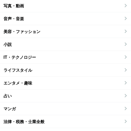
写真・動画
音声・音楽
美容・ファッション
小説
IT・テクノロジー
ライフスタイル
エンタメ・趣味
占い
マンガ
法律・税務・士業全般