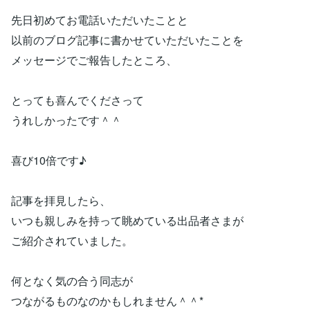
先日初めてお電話いただいたことと
以前のブログ記事に書かせていただいたことを
メッセージでご報告したところ、
とっても喜んでくださって
うれしかったです＾＾
喜び10倍です♪
記事を拝見したら、
いつも親しみを持って眺めている出品者さまが
ご紹介されていました。
何となく気の合う同志が
つながるものなのかもしれません＾＾*