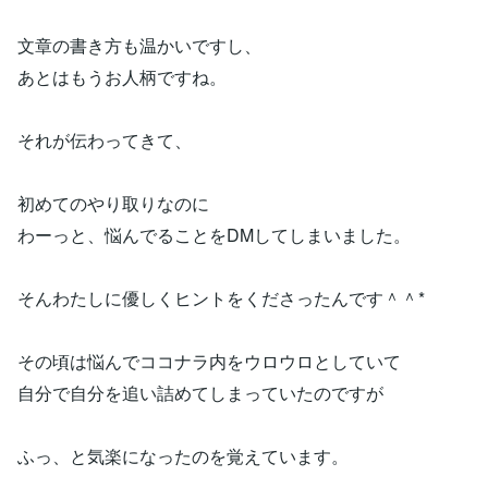
文章の書き方も温かいですし、
あとはもうお人柄ですね。
それが伝わってきて、
初めてのやり取りなのに
わーっと、悩んでることをDMしてしまいました。
そんわたしに優しくヒントをくださったんです＾＾*
その頃は悩んでココナラ内をウロウロとしていて
自分で自分を追い詰めてしまっていたのですが
ふっ、と気楽になったのを覚えています。