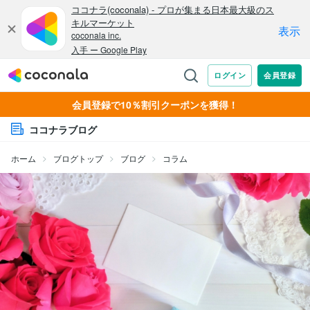
会員登録で10％割引クーポンを獲得！
ココナラブログ
ホーム
ブログトップ
ブログ
コラム