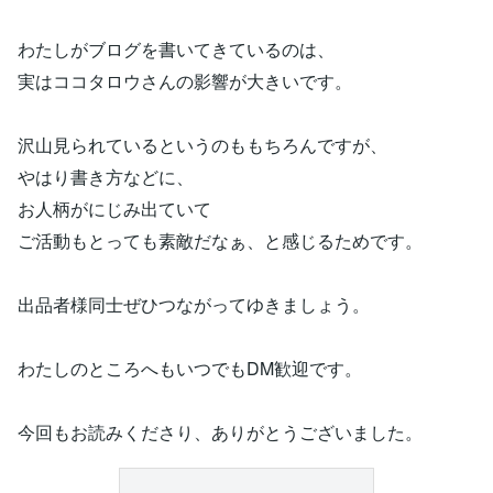
わたしがブログを書いてきているのは、
実はココタロウさんの影響が大きいです。
沢山見られているというのももちろんですが、
やはり書き方などに、
お人柄がにじみ出ていて
ご活動もとっても素敵だなぁ、と感じるためです。
出品者様同士ぜひつながってゆきましょう。
わたしのところへもいつでもDM歓迎です。
今回もお読みくださり、ありがとうございました。