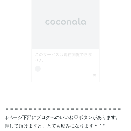
＝＝＝＝＝＝＝＝＝＝＝＝＝＝＝＝＝＝＝＝＝＝＝＝＝
↓ページ下部にブログへのいいね♡ボタンがあります。
押して頂けますと、とても励みになります＾＾*