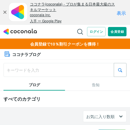
会員登録で10％割引クーポンを獲得！
ココナラブログ
ブログ
告知
すべてのカテゴリ