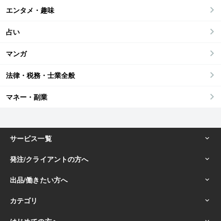
エンタメ・趣味
占い
マンガ
法律・税務・士業全般
マネー・副業