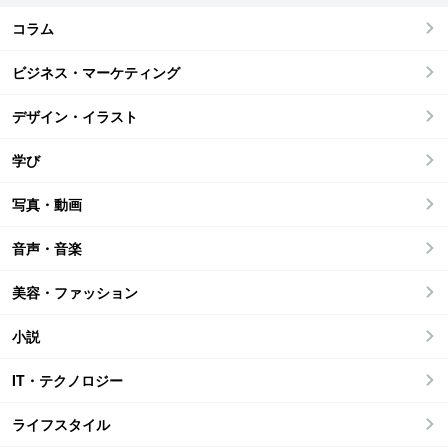
コラム
ビジネス・マーケティング
デザイン・イラスト
学び
写真・動画
音声・音楽
美容・ファッション
小説
IT・テクノロジー
ライフスタイル