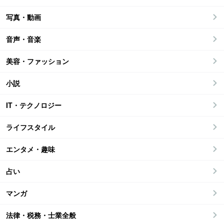
写真・動画
音声・音楽
美容・ファッション
小説
IT・テクノロジー
ライフスタイル
エンタメ・趣味
占い
マンガ
法律・税務・士業全般