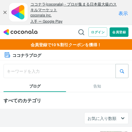
会員登録で10％割引クーポンを獲得！
ココナラブログ
ブログ
告知
すべてのカテゴリ