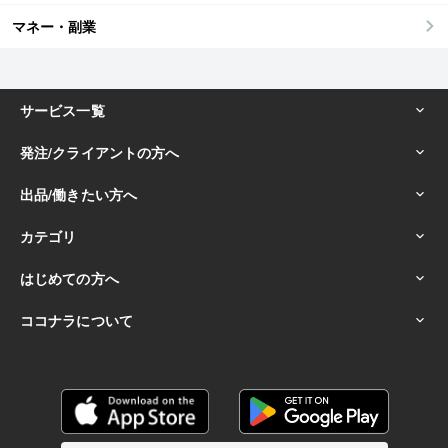
マネー・副業