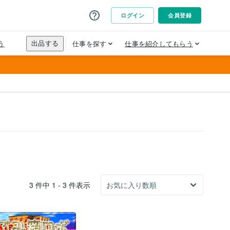
3 件中 1 - 3 件表示