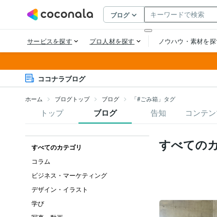
ココナラブログ
ホーム
ブログトップ
ブログ
「#ごみ箱」タグ
トップ
ブログ
告知
コンテン
すべての
すべてのカテゴリ
コラム
ビジネス・マーケティング
デザイン・イラスト
学び