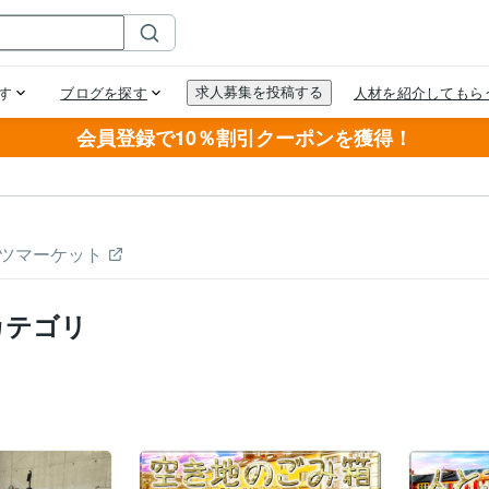
会員登録で10％割引クーポンを獲得！
ツマーケット
カテゴリ