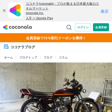
会員登録で10％割引クーポンを獲得！
ココナラブログ
ホーム
ブログトップ
ブログ
コラム