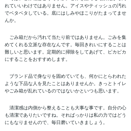
れていいわけではありません。アイスやティッシュの汚れ
でベタベタしている。底にはしみやほこりがたまってませ
んか。
ごみ箱だから汚れて当たり前ではありません。ごみを集
めてくれる立派な存在なんです。毎回きれいにすることは
難しいと思います。定期的に掃除をしてあげて、ピカピカ
にすることをおすすめします。
ブランド品で身なりを固めていても、何かにとらわれた
ような下品な人を見たことはありませんか。きっとトイレ
やごみ箱が乱れているのではないかといつも思います。
清潔感は内側から整えることも大事な事です。自分の心
も清潔でありたいですね。そればっかりは私の力ではどう
にもなりませんので、毎日磨いていきましょう。