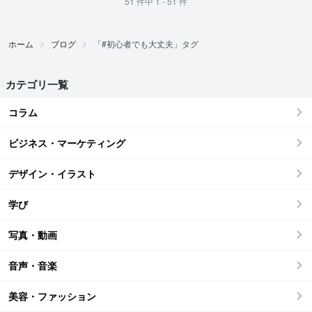
51
件中
1 - 51
件
ホーム
ブログ
「#初心者でも大丈夫」タグ
カテゴリ一覧
コラム
ビジネス・マーケティング
デザイン・イラスト
学び
写真・動画
音声・音楽
美容・ファッション