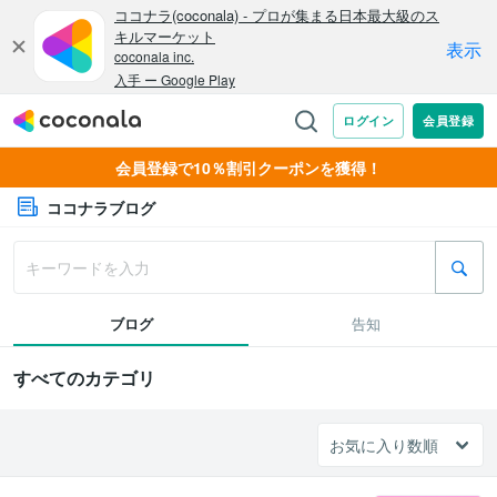
会員登録で10％割引クーポンを獲得！
ココナラブログ
ブログ
告知
すべてのカテゴリ