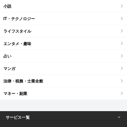
小説
IT・テクノロジー
ライフスタイル
エンタメ・趣味
占い
マンガ
法律・税務・士業全般
マネー・副業