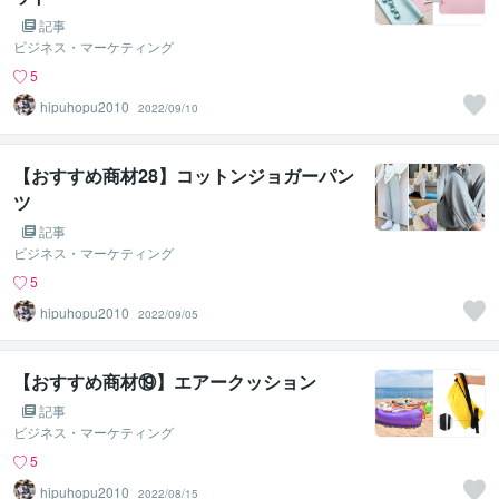
記事
ビジネス・マーケティング
5
hipuhopu2010
2022/09/10
【おすすめ商材28】コットンジョガーパン
ツ
記事
ビジネス・マーケティング
5
hipuhopu2010
2022/09/05
【おすすめ商材⑲】エアークッション
記事
ビジネス・マーケティング
5
hipuhopu2010
2022/08/15