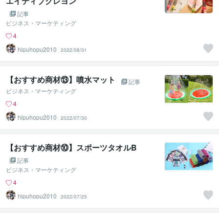
エイティブクレヨン
記事
ビジネス・マーケティング
4
hipuhopu2010
2022/08/31
【おすすめ商材⑬】噴水マット
記事
ビジネス・マーケティング
4
hipuhopu2010
2022/07/30
【おすすめ商材⑩】スポーツタオルB
記事
ビジネス・マーケティング
4
hipuhopu2010
2022/07/25