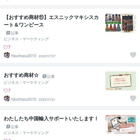
【おすすめ商材⑪】エスニックマキシスカ
ート＆ワンピース
記事
ビジネス・マーケティング
7
hipuhopu2010
2022/07/27
おすすめ商材☆
記事
ビジネス・マーケティング
7
hipuhopu2010
2022/07/21
わたしたち中国輸入サポートいたします！
記事
ビジネス・マーケティング