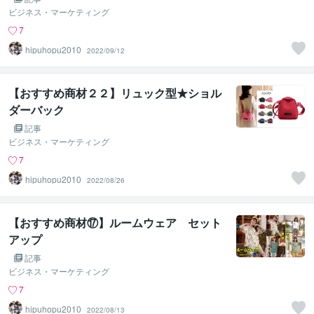
ビジネス・マーケティング
7
hipuhopu2010
2022/09/12
【おすすめ商材２２】リュック型★ショル
ダーバック
記事
ビジネス・マーケティング
7
hipuhopu2010
2022/08/26
【おすすめ商材⑰】ルームウェア セット
アップ
記事
ビジネス・マーケティング
7
hipuhopu2010
2022/08/13