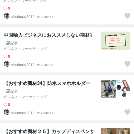
ビジネス・マーケティング
9
hipuhopu2010
2022/09/17
中国輸入ビジネスにおススメしない商材⤵
記事
ビジネス・マーケティング
9
hipuhopu2010
2022/07/23
【おすすめ商材34】防水スマホホルダー
記事
ビジネス・マーケティング
8
hipuhopu2010
2022/09/21
【おすすめ商材２５】カップディスペンサ