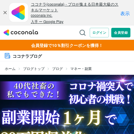
会員登録で10％割引クーポンを獲得！
ココナラブログ
ホーム
ブログトップ
ブログ
マネー・副業