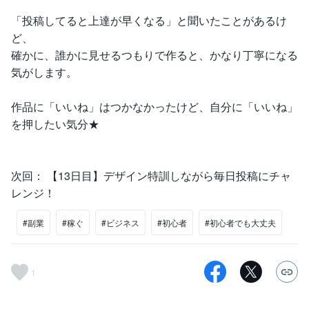
「投稿してると上達が早くなる」と聞いたことがあるけ
ど、
確かに、誰かに見せるつもりで作ると、かなり丁寧になる
気がします。
作品に「いいね」はつかなかったけど、自分に「いいね」
を押したい気分★
次回： 【13日目】デザイン特訓しながら毎日投稿にチャ
レンジ！
#副業
#稼ぐ
#ビジネス
#初心者
#初心者でも大丈夫
1