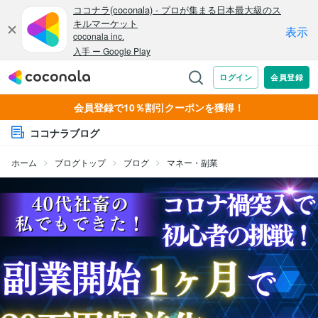
会員登録で10％割引クーポンを獲得！
ココナラブログ
ホーム
ブログトップ
ブログ
マネー・副業