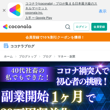
会員登録で10％割引クーポンを獲得！
ココナラブログ
ホーム
ブログトップ
ブログ
マネー・副業