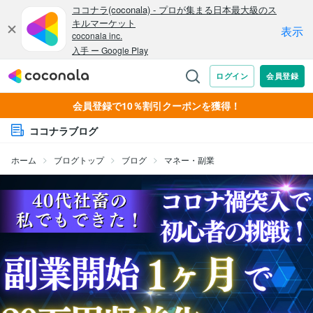
会員登録で10％割引クーポンを獲得！
ココナラブログ
ホーム
ブログトップ
ブログ
マネー・副業