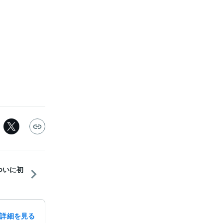
ついに初
詳細を見る