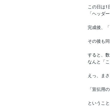
この日は1
「ヘッダー
完成後、「
その後も同
すると、
なんと「こ
えっ、まさ
「宣伝用の
ということ