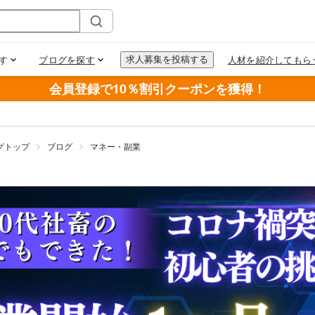
会員登録で10％割引クーポンを獲得！
グトップ
ブログ
マネー・副業