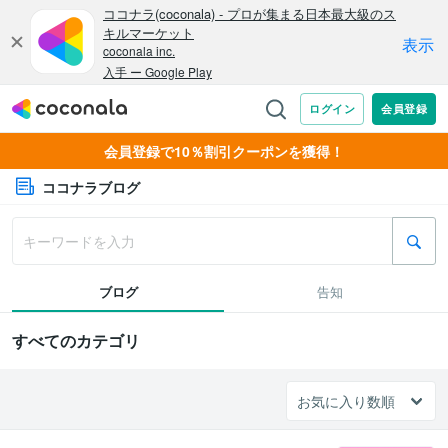
会員登録で10％割引クーポンを獲得！
ココナラブログ
ブログ
告知
すべてのカテゴリ