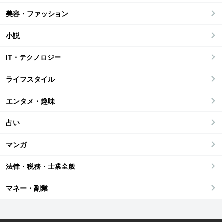
美容・ファッション
小説
IT・テクノロジー
ライフスタイル
エンタメ・趣味
占い
マンガ
法律・税務・士業全般
マネー・副業