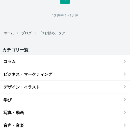
13
件中
1 - 13
件
ホーム
ブログ
「#お勧め」タグ
カテゴリ一覧
コラム
ビジネス・マーケティング
デザイン・イラスト
学び
写真・動画
音声・音楽