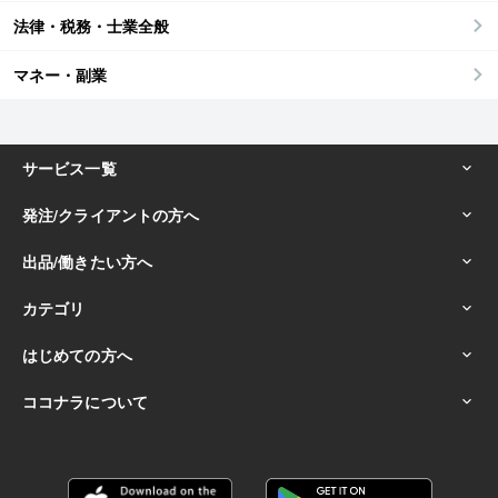
法律・税務・士業全般
マネー・副業