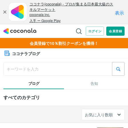
会員登録で10％割引クーポンを獲得！
ココナラブログ
ブログ
告知
すべてのカテゴリ