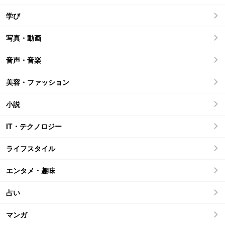
学び
写真・動画
音声・音楽
美容・ファッション
小説
IT・テクノロジー
ライフスタイル
エンタメ・趣味
占い
マンガ