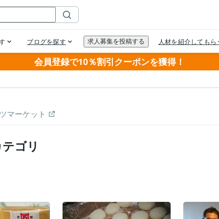
会員登録で10％割引クーポンを獲得！
ツマーケット
カテゴリ