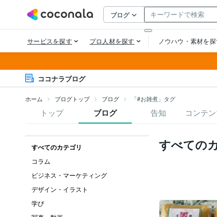
ココナラブログ
ホーム
ブログトップ
ブログ
「#お雑煮」タグ
トップ
ブログ
告知
コンテン
すべての
すべてのカテゴリ
コラム
ビジネス・マーケティング
デザイン・イラスト
学び