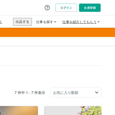
7 件中 1 - 7 件表示