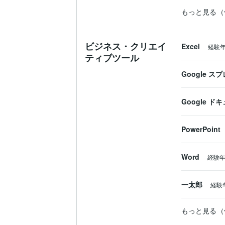
もっと見る（
ビジネス・クリエイ
Excel
経験
ティブツール
Google 
Google ド
PowerPoint
Word
経験
一太郎
経験
もっと見る（