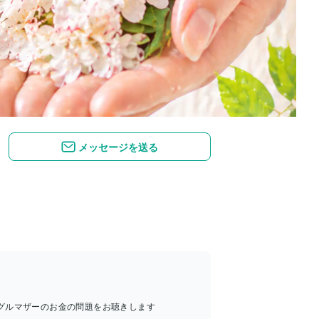
メッセージを送る
グルマザーのお金の問題をお聴きします