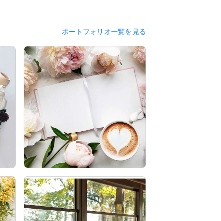
ポートフォリオ一覧を見る