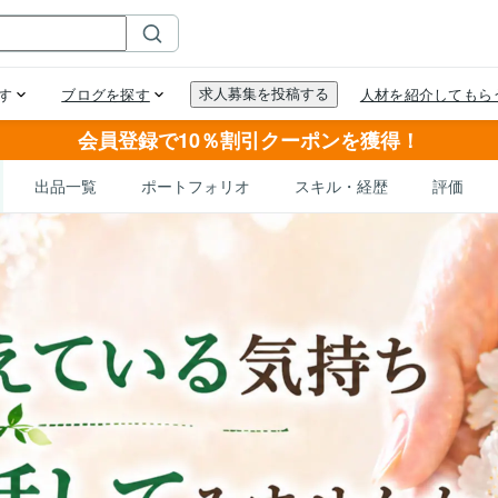
会員登録で10％割引クーポンを獲得！
出品一覧
ポートフォリオ
スキル・経歴
評価