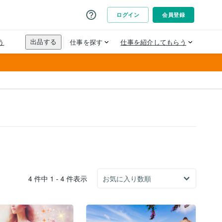
4 件中 1 - 4 件表示