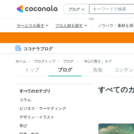
ココナラブログ
ホーム
ブログトップ
ブログ
「#心の豊さ」タグ
トップ
ブログ
告知
コンテン
すべての
すべてのカテゴリ
コラム
ビジネス・マーケティング
デザイン・イラスト
学び