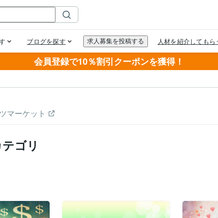
会員登録で10％割引クーポンを獲得！
ツマーケット
カテゴリ