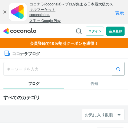
会員登録で10％割引クーポンを獲得！
ココナラブログ
ブログ
告知
すべてのカテゴリ