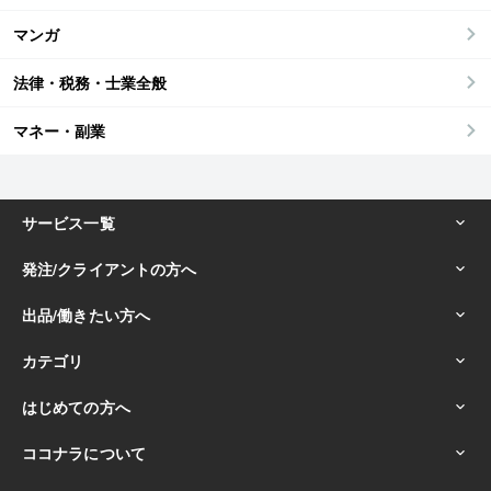
マンガ
法律・税務・士業全般
マネー・副業