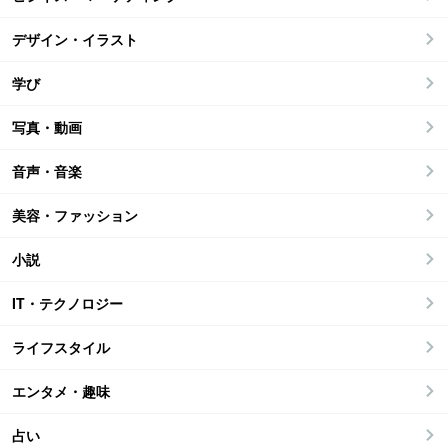
デザイン・イラスト
学び
写真・動画
音声・音楽
美容・ファッション
小説
IT・テクノロジー
ライフスタイル
エンタメ・趣味
占い