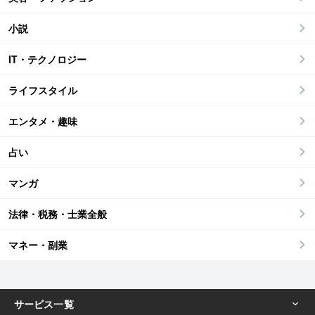
小説
IT・テクノロジー
ライフスタイル
エンタメ・趣味
占い
マンガ
法律・税務・士業全般
マネー・副業