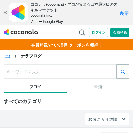
会員登録で10％割引クーポンを獲得！
ココナラブログ
ブログ
告知
すべてのカテゴリ