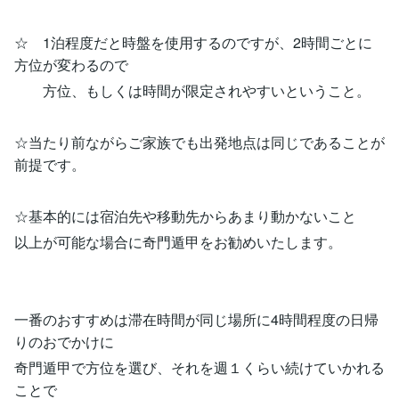
☆ 1泊程度だと時盤を使用するのですが、2時間ごとに
方位が変わるので
方位、もしくは時間が限定されやすいということ。
☆当たり前ながらご家族でも出発地点は同じであることが
前提です。
☆基本的には宿泊先や移動先からあまり動かないこと
以上が可能な場合に奇門遁甲をお勧めいたします。
一番のおすすめは滞在時間が同じ場所に4時間程度の日帰
りのおでかけに
奇門遁甲で方位を選び、それを週１くらい続けていかれる
ことで