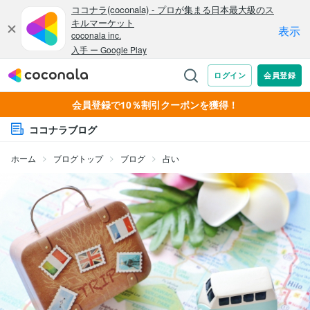
会員登録で10％割引クーポンを獲得！
ココナラブログ
ホーム
ブログトップ
ブログ
占い